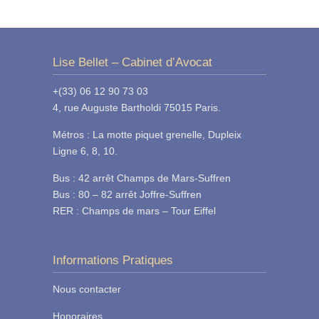
Lise Bellet – Cabinet d’Avocat
+(33) 06 12 90 73 03
4, rue Auguste Bartholdi 75015 Paris.
Métros : La motte piquet grenelle, Dupleix
Ligne 6, 8, 10.
Bus : 42 arrêt Champs de Mars-Suffren
Bus : 80 – 82 arrêt Joffre-Suffren
RER : Champs de mars – Tour Eiffel
Informations Pratiques
Nous contacter
Honoraires