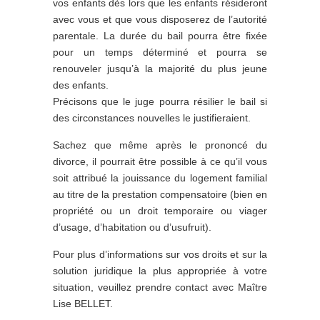
vos enfants dès lors que les enfants résideront
avec vous et que vous disposerez de l’autorité
parentale. La durée du bail pourra être fixée
pour un temps déterminé et pourra se
renouveler jusqu’à la majorité du plus jeune
des enfants.
Précisons que le juge pourra résilier le bail si
des circonstances nouvelles le justifieraient.
Sachez que même après le prononcé du
divorce, il pourrait être possible à ce qu’il vous
soit attribué la jouissance du logement familial
au titre de la prestation compensatoire (bien en
propriété ou un droit temporaire ou viager
d’usage, d’habitation ou d’usufruit).
Pour plus d’informations sur vos droits et sur la
solution juridique la plus appropriée à votre
situation, veuillez prendre contact avec Maître
Lise BELLET.