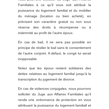
Familiales à ce qu’il vous soit attribué la
jouissance du logement familial et du mobilier
du ménage (location ou bien acheté), en
précisant son caractère gratuit ou non sous
réserve des droits à récompense ou à
indemnité au profit de l’autre époux.
En cas de bail, il ne sera pas possible en
principe de résilier le bail sans le consentement
de l’autre conjoint. A défaut, le congé lui serait
inopposable.
Notez que les époux restent solidaires des
dettes relatives au logement familial jusqu’à la
transcription du jugement de divorce.
En cas de violences conjugales, nous pourrons
solliciter du Juge aux Affaires Familiales qu’il
rende une ordonnance de protection en vous
attribuant la jouissance du logement familiall et