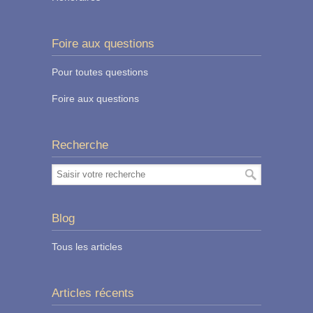
Foire aux questions
Pour toutes questions
Foire aux questions
Recherche
Blog
Tous les articles
Articles récents