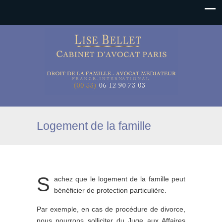
Logement de la famille
S
achez que le logement de la famille peut
bénéficier de protection particulière.
Par exemple, en cas de procédure de divorce,
nous pourrons solliciter du Juge aux Affaires