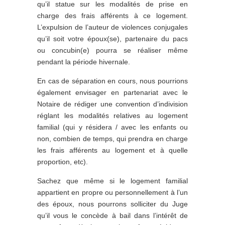
qu’il statue sur les modalités de prise en
charge des frais afférents à ce logement.
L’expulsion de l’auteur de violences conjugales
qu’il soit votre époux(se), partenaire du pacs
ou concubin(e) pourra se réaliser même
pendant la période hivernale.
En cas de séparation en cours, nous pourrions
également envisager en partenariat avec le
Notaire de rédiger une convention d’indivision
réglant les modalités relatives au logement
familial (qui y résidera / avec les enfants ou
non, combien de temps, qui prendra en charge
les frais afférents au logement et à quelle
proportion, etc).
Sachez que même si le logement familial
appartient en propre ou personnellement à l’un
des époux, nous pourrons solliciter du Juge
qu’il vous le concède à bail dans l’intérêt de