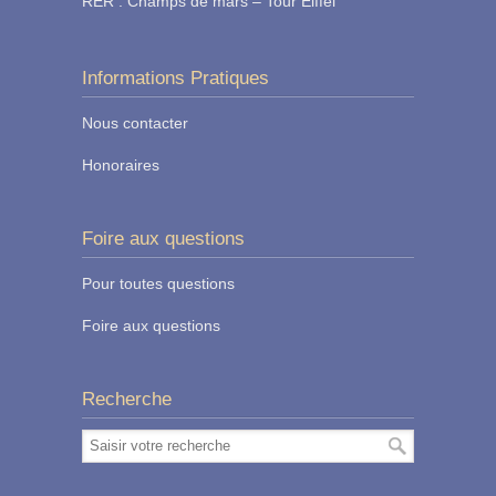
RER : Champs de mars – Tour Eiffel
Informations Pratiques
Nous contacter
Honoraires
Foire aux questions
Pour toutes questions
Foire aux questions
Recherche