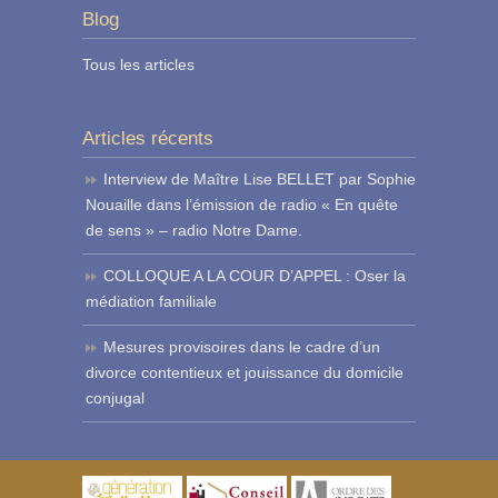
Blog
Tous les articles
Articles récents
Interview de Maître Lise BELLET par Sophie
Nouaille dans l’émission de radio « En quête
de sens » – radio Notre Dame.
COLLOQUE A LA COUR D’APPEL : Oser la
médiation familiale
Mesures provisoires dans le cadre d’un
divorce contentieux et jouissance du domicile
conjugal