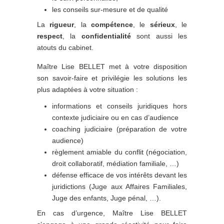
les conseils sur-mesure et de qualité
La
rigueur
, la
compétence
, le
sérieux
, le
respect
, la
confidentialité
sont aussi les
atouts du cabinet.
Maître Lise BELLET met à votre disposition
son savoir-faire et privilégie les solutions les
plus adaptées à votre situation :
informations et conseils juridiques hors
contexte judiciaire ou en cas d’audience
coaching judiciaire (préparation de votre
audience)
règlement amiable du conflit (négociation,
droit collaboratif, médiation familiale, …)
défense efficace de vos intérêts devant les
juridictions (Juge aux Affaires Familiales,
Juge des enfants, Juge pénal, …).
En cas d’urgence, Maître Lise BELLET