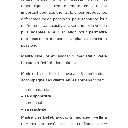
empathique a bien entendre ce qui est
important pour ses clients. Elle leur propose les
différentes voies possibles pour résoudre leur
différend et co-choisit avec ses clients la voie la
plus adaptée à leur situation pour permettre
une résolution du conflit la plus satisfaisante
possible.
Maître Lise Bellet, avocat & médiateur, veille
toujours à l’intérêt des enfants.
Maître Lise Bellet, avocat & médiateur,
accompagne ses clients en les soutenant par:
– son humanité,
– sa disponibilité,
– son écoute,
– sa réactivité
Maître Lise Bellet, avocat & médiateur, veille à
une relation basée sur la confiance, avec