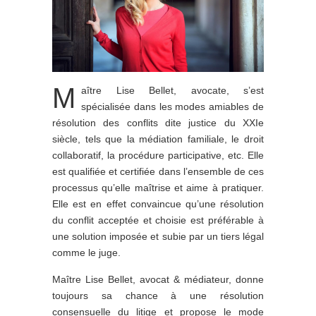
M
aître Lise Bellet, avocate, s’est
spécialisée dans les modes amiables de
résolution des conflits dite justice du XXIe
siècle, tels que la médiation familiale, le droit
collaboratif, la procédure participative, etc. Elle
est qualifiée et certifiée dans l’ensemble de ces
processus qu’elle maîtrise et aime à pratiquer.
Elle est en effet convaincue qu’une résolution
du conflit acceptée et choisie est préférable à
une solution imposée et subie par un tiers légal
comme le juge.
Maître Lise Bellet, avocat & médiateur, donne
toujours sa chance à une résolution
consensuelle du litige et propose le mode