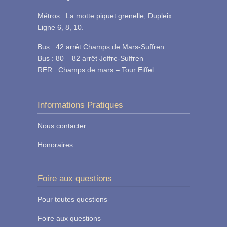
Métros : La motte piquet grenelle, Dupleix
Ligne 6, 8, 10.
Bus : 42 arrêt Champs de Mars-Suffren
Bus : 80 – 82 arrêt Joffre-Suffren
RER : Champs de mars – Tour Eiffel
Informations Pratiques
Nous contacter
Honoraires
Foire aux questions
Pour toutes questions
Foire aux questions