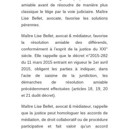
amiable avant de résoudre de manière plus
classique le litige par la voie judiciaire. Maître
Lise Bellet, avocate, favorise les solutions
pérennes.
Maître Lise Bellet, avocat & médiateur, favorise
la résolution amiable des différends,
conformément à l’esprit de la justice du XXI°
siècle. Elle rappelle que le décret n°2015-282
du 11 mars 2015 entrant en vigueur le 1er avril
2015, obligent les parties à indiquer, dans
l’acte de saisine de la juridiction, les
démarches de résolution amiable
précédemment effectuées (articles 18, 19, 20
et 21 dudit décret).
Maître Lise Bellet, avocat & médiateur, rappelle
que la justice peut homologuer les accords de
médiation, de droit collaboratif ou de procédure
participative et fait valoir qu’un accord