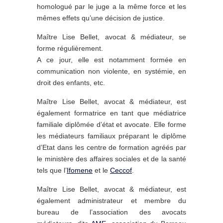
homologué par le juge a la même force et les
mêmes effets qu’une décision de justice.
Maître Lise Bellet, avocat & médiateur, se
forme régulièrement.
A ce jour, elle est notamment formée en
communication non violente, en systémie, en
droit des enfants, etc.
Maître Lise Bellet, avocat & médiateur, est
également formatrice en tant que médiatrice
familiale diplômée d’état et avocate. Elle forme
les médiateurs familiaux préparant le diplôme
d’Etat dans les centre de formation agréés par
le ministère des affaires sociales et de la santé
tels que l’
Ifomene
et le
Ceccof
.
Maître Lise Bellet, avocat & médiateur, est
également administrateur et membre du
bureau de l’association des avocats