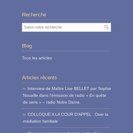
Recherche
Blog
Tous les articles
Articles récents
Interview de Maître Lise BELLET par Sophie
Nouaille dans l’émission de radio « En quête
de sens » – radio Notre Dame.
COLLOQUE A LA COUR D’APPEL : Oser la
médiation familiale