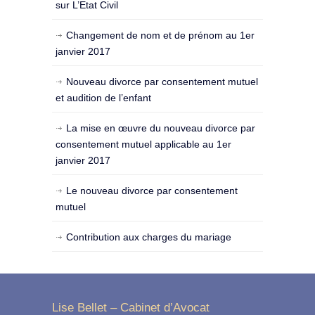
sur L’Etat Civil
Changement de nom et de prénom au 1er
janvier 2017
Nouveau divorce par consentement mutuel
et audition de l’enfant
La mise en œuvre du nouveau divorce par
consentement mutuel applicable au 1er
janvier 2017
Le nouveau divorce par consentement
mutuel
Contribution aux charges du mariage
Lise Bellet – Cabinet d’Avocat