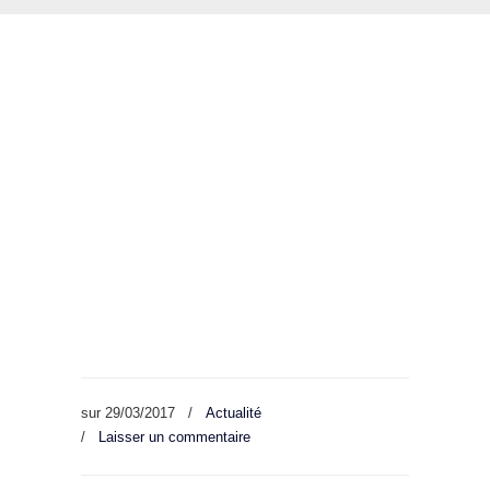
sur
29/03/2017
/
Actualité
/
Laisser un commentaire