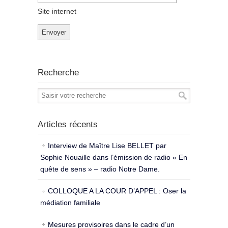
Site internet
Recherche
Articles récents
Interview de Maître Lise BELLET par
Sophie Nouaille dans l’émission de radio « En
quête de sens » – radio Notre Dame.
COLLOQUE A LA COUR D’APPEL : Oser la
médiation familiale
Mesures provisoires dans le cadre d’un