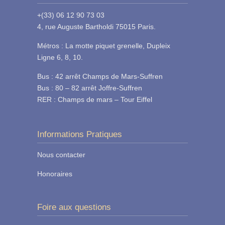
+(33) 06 12 90 73 03
4, rue Auguste Bartholdi 75015 Paris.
Métros : La motte piquet grenelle, Dupleix
Ligne 6, 8, 10.
Bus : 42 arrêt Champs de Mars-Suffren
Bus : 80 – 82 arrêt Joffre-Suffren
RER : Champs de mars – Tour Eiffel
Informations Pratiques
Nous contacter
Honoraires
Foire aux questions