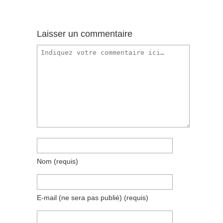
Laisser un commentaire
Nom
(requis)
E-mail (ne sera pas publié)
(requis)