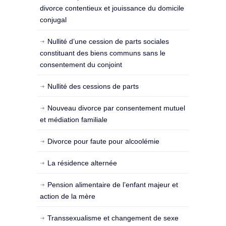
divorce contentieux et jouissance du domicile
conjugal
Nullité d’une cession de parts sociales
constituant des biens communs sans le
consentement du conjoint
Nullité des cessions de parts
Nouveau divorce par consentement mutuel
et médiation familiale
Divorce pour faute pour alcoolémie
La résidence alternée
Pension alimentaire de l’enfant majeur et
action de la mère
Transsexualisme et changement de sexe