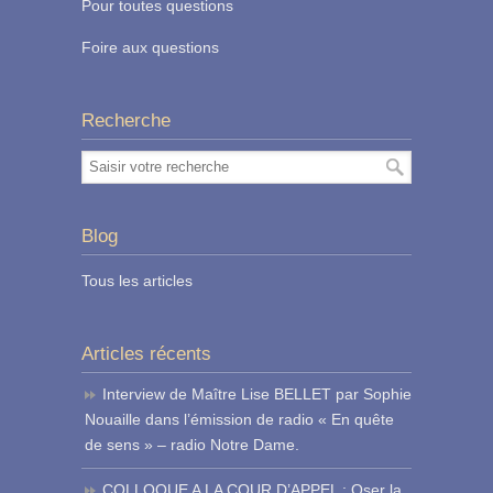
Pour toutes questions
Foire aux questions
Recherche
Blog
Tous les articles
Articles récents
Interview de Maître Lise BELLET par Sophie
Nouaille dans l’émission de radio « En quête
de sens » – radio Notre Dame.
COLLOQUE A LA COUR D’APPEL : Oser la