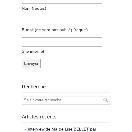
Nom
(requis)
E-mail (ne sera pas publié)
(requis)
Site internet
Recherche
Articles récents
Interview de Maître Lise BELLET par