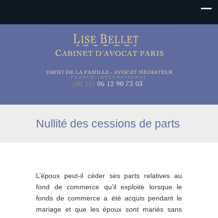
Nullité des cessions de parts
L’époux peut-il céder ses parts relatives au
fond de commerce qu’il exploite lorsque le
fonds de commerce a été acquis pendant le
mariage et que les époux sont mariés sans