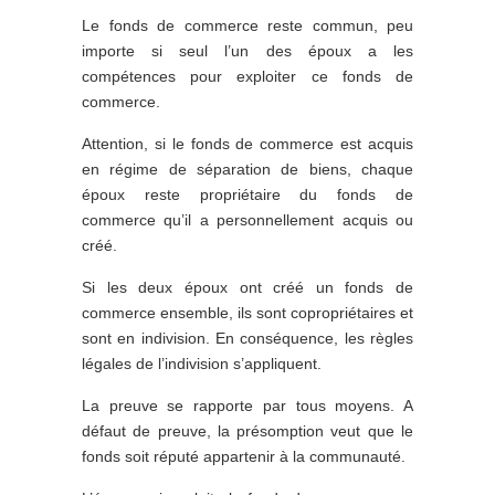
Le fonds de commerce reste commun, peu
importe si seul l’un des époux a les
compétences pour exploiter ce fonds de
commerce.
Attention, si le fonds de commerce est acquis
en régime de séparation de biens, chaque
époux reste propriétaire du fonds de
commerce qu’il a personnellement acquis ou
créé.
Si les deux époux ont créé un fonds de
commerce ensemble, ils sont copropriétaires et
sont en indivision. En conséquence, les règles
légales de l’indivision s’appliquent.
La preuve se rapporte par tous moyens. A
défaut de preuve, la présomption veut que le
fonds soit réputé appartenir à la communauté.