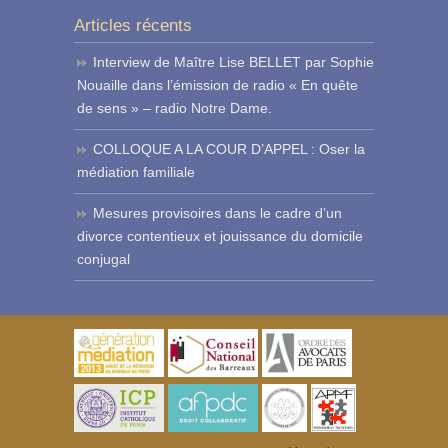
Articles récents
Interview de Maître Lise BELLET par Sophie
Nouaille dans l’émission de radio « En quête
de sens » – radio Notre Dame.
COLLOQUE A LA COUR D’APPEL : Oser la
médiation familiale
Mesures provisoires dans le cadre d’un
divorce contentieux et jouissance du domicile
conjugal