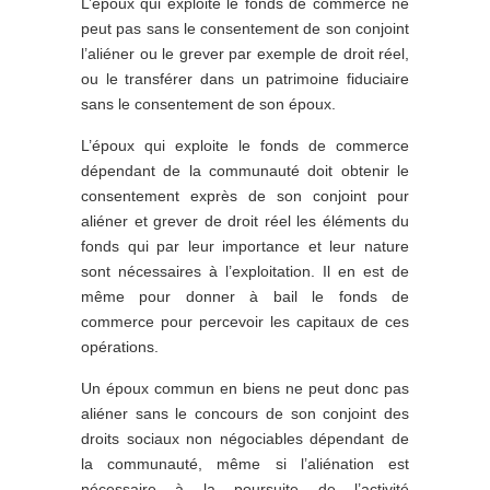
L’époux qui exploite le fonds de commerce ne
peut pas sans le consentement de son conjoint
l’aliéner ou le grever par exemple de droit réel,
ou le transférer dans un patrimoine fiduciaire
sans le consentement de son époux.
L’époux qui exploite le fonds de commerce
dépendant de la communauté doit obtenir le
consentement exprès de son conjoint pour
aliéner et grever de droit réel les éléments du
fonds qui par leur importance et leur nature
sont nécessaires à l’exploitation. Il en est de
même pour donner à bail le fonds de
commerce pour percevoir les capitaux de ces
opérations.
Un époux commun en biens ne peut donc pas
aliéner sans le concours de son conjoint des
droits sociaux non négociables dépendant de
la communauté, même si l’aliénation est
nécessaire à la poursuite de l’activité