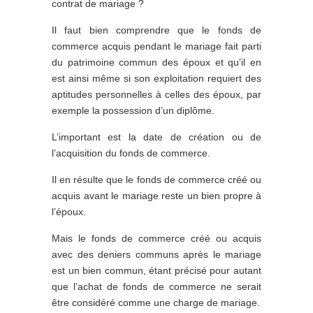
contrat de mariage ?
Il faut bien comprendre que le fonds de
commerce acquis pendant le mariage fait parti
du patrimoine commun des époux et qu’il en
est ainsi même si son exploitation requiert des
aptitudes personnelles à celles des époux, par
exemple la possession d’un diplôme.
L’important est la date de création ou de
l’acquisition du fonds de commerce.
Il en résulte que le fonds de commerce créé ou
acquis avant le mariage reste un bien propre à
l’époux.
Mais le fonds de commerce créé ou acquis
avec des deniers communs après le mariage
est un bien commun, étant précisé pour autant
que l’achat de fonds de commerce ne serait
être considéré comme une charge de mariage.