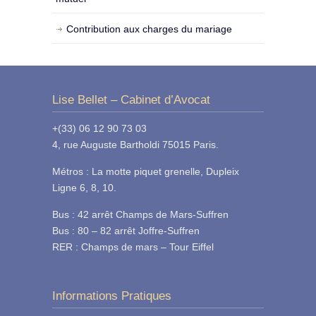
Contribution aux charges du mariage
Lise Bellet – Cabinet d’Avocat
+(33) 06 12 90 73 03
4, rue Auguste Bartholdi 75015 Paris.
Métros : La motte piquet grenelle, Dupleix
Ligne 6, 8, 10.
Bus : 42 arrêt Champs de Mars-Suffren
Bus : 80 – 82 arrêt Joffre-Suffren
RER : Champs de mars – Tour Eiffel
Informations Pratiques