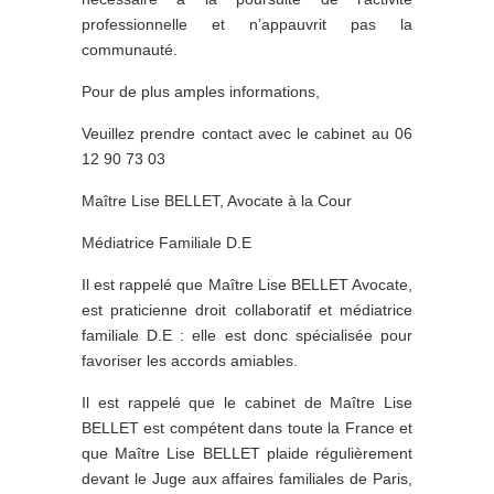
professionnelle et n’appauvrit pas la
communauté.
Pour de plus amples informations,
Veuillez prendre contact avec le cabinet au 06
12 90 73 03
Maître Lise BELLET, Avocate à la Cour
Médiatrice Familiale D.E
Il est rappelé que Maître Lise BELLET Avocate,
est praticienne droit collaboratif et médiatrice
familiale D.E : elle est donc spécialisée pour
favoriser les accords amiables.
Il est rappelé que le cabinet de Maître Lise
BELLET est compétent dans toute la France et
que Maître Lise BELLET plaide régulièrement
devant le Juge aux affaires familiales de Paris,