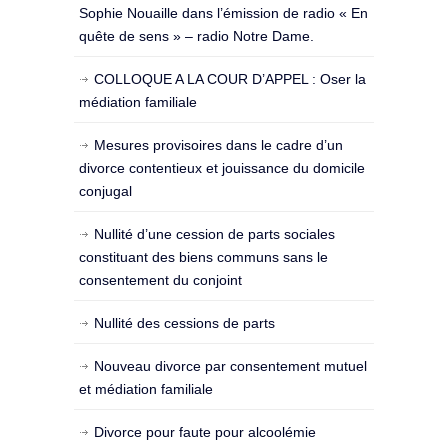
Sophie Nouaille dans l’émission de radio « En
quête de sens » – radio Notre Dame.
COLLOQUE A LA COUR D’APPEL : Oser la
médiation familiale
Mesures provisoires dans le cadre d’un
divorce contentieux et jouissance du domicile
conjugal
Nullité d’une cession de parts sociales
constituant des biens communs sans le
consentement du conjoint
Nullité des cessions de parts
Nouveau divorce par consentement mutuel
et médiation familiale
Divorce pour faute pour alcoolémie