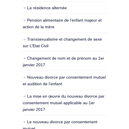
La résidence alternée
Pension alimentaire de l’enfant majeur et
action de la mère
Transsexualisme et changement de sexe
sur L’Etat Civil
Changement de nom et de prénom au 1er
janvier 2017
Nouveau divorce par consentement mutuel
et audition de l’enfant
La mise en œuvre du nouveau divorce par
consentement mutuel applicable au 1er
janvier 2017
Le nouveau divorce par consentement
mutuel