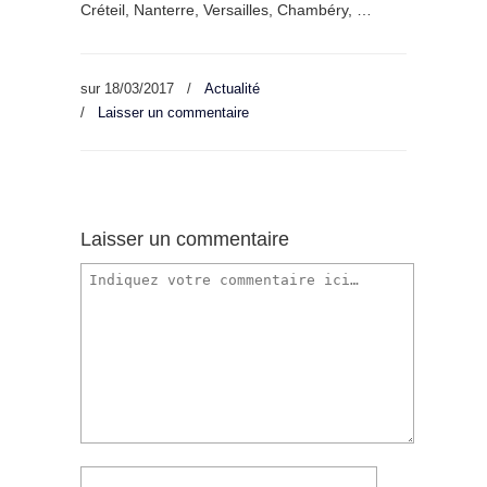
Créteil, Nanterre, Versailles, Chambéry, …
sur
18/03/2017
/
Actualité
/
Laisser un commentaire
Laisser un commentaire