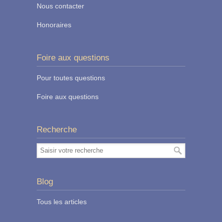
Nous contacter
Honoraires
Foire aux questions
Pour toutes questions
Foire aux questions
Recherche
Blog
Tous les articles