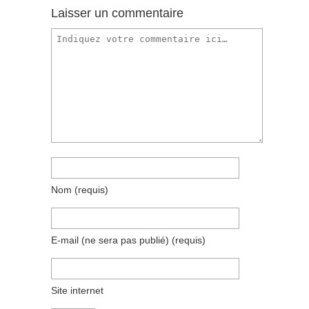
Laisser un commentaire
Nom
(requis)
E-mail (ne sera pas publié)
(requis)
Site internet