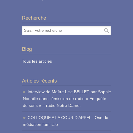
Recherche
Blog
Tous les articles
Articles récents
Interview de Maître Lise BELLET par Sophie
Nouaille dans l’émission de radio « En quête
de sens » – radio Notre Dame.
COLLOQUE A LA COUR D’APPEL : Oser la
médiation familiale