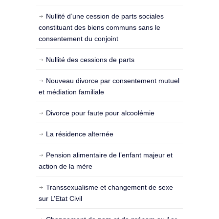
Nullité d’une cession de parts sociales
constituant des biens communs sans le
consentement du conjoint
Nullité des cessions de parts
Nouveau divorce par consentement mutuel
et médiation familiale
Divorce pour faute pour alcoolémie
La résidence alternée
Pension alimentaire de l’enfant majeur et
action de la mère
Transsexualisme et changement de sexe
sur L’Etat Civil