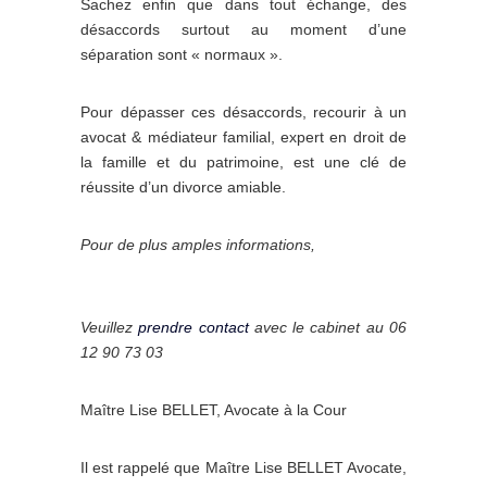
Sachez enfin que dans tout échange, des
désaccords surtout au moment d’une
séparation sont « normaux ».
Pour dépasser ces désaccords, recourir à un
avocat & médiateur familial, expert en droit de
la famille et du patrimoine, est une clé de
réussite d’un divorce amiable.
Pour de plus amples informations,
Veuillez
prendre contact
avec le cabinet au 06
12 90 73 03
Maître Lise BELLET, Avocate à la Cour
Il est rappelé que Maître Lise BELLET Avocate,