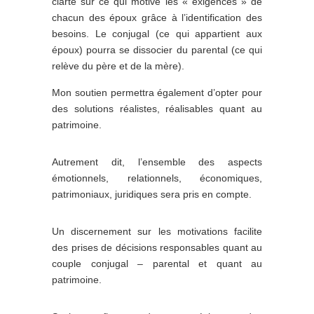
clarté sur ce qui motive les « exigences » de
chacun des époux grâce à l’identification des
besoins. Le conjugal (ce qui appartient aux
époux) pourra se dissocier du parental (ce qui
relève du père et de la mère).
Mon soutien permettra également d’opter pour
des solutions réalistes, réalisables quant au
patrimoine.
Autrement dit, l’ensemble des aspects
émotionnels, relationnels, économiques,
patrimoniaux, juridiques sera pris en compte.
Un discernement sur les motivations facilite
des prises de décisions responsables quant au
couple conjugal – parental et quant au
patrimoine.