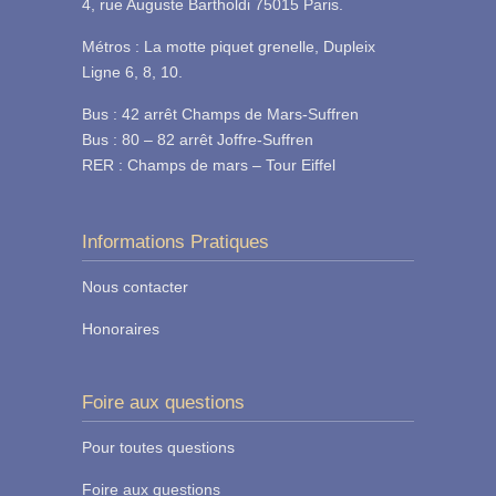
4, rue Auguste Bartholdi 75015 Paris.
Métros : La motte piquet grenelle, Dupleix
Ligne 6, 8, 10.
Bus : 42 arrêt Champs de Mars-Suffren
Bus : 80 – 82 arrêt Joffre-Suffren
RER : Champs de mars – Tour Eiffel
Informations Pratiques
Nous contacter
Honoraires
Foire aux questions
Pour toutes questions
Foire aux questions