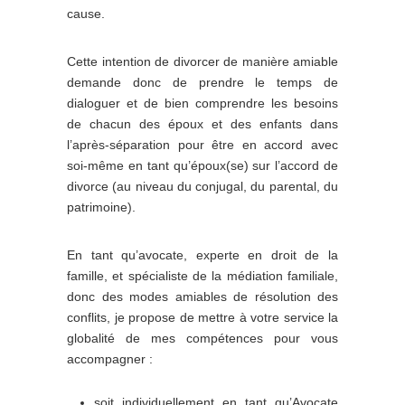
cause.
Cette intention de divorcer de manière amiable
demande donc de prendre le temps de
dialoguer et de bien comprendre les besoins
de chacun des époux et des enfants dans
l’après-séparation pour être en accord avec
soi-même en tant qu’époux(se) sur l’accord de
divorce (au niveau du conjugal, du parental, du
patrimoine).
En tant qu’avocate, experte en droit de la
famille, et spécialiste de la médiation familiale,
donc des modes amiables de résolution des
conflits, je propose de mettre à votre service la
globalité de mes compétences pour vous
accompagner :
soit individuellement en tant qu’Avocate