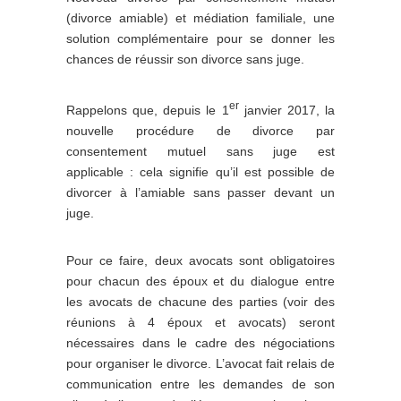
(divorce amiable) et médiation familiale, une
solution complémentaire pour se donner les
chances de réussir son divorce sans juge.
er
Rappelons que, depuis le 1
janvier 2017, la
nouvelle procédure de divorce par
consentement mutuel sans juge est
applicable : cela signifie qu’il est possible de
divorcer à l’amiable sans passer devant un
juge.
Pour ce faire, deux avocats sont obligatoires
pour chacun des époux et du dialogue entre
les avocats de chacune des parties (voir des
réunions à 4 époux et avocats) seront
nécessaires dans le cadre des négociations
pour organiser le divorce. L’avocat fait relais de
communication entre les demandes de son