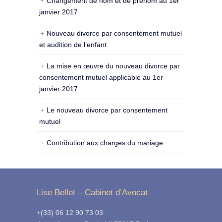
Changement de nom et de prénom au 1er
janvier 2017
Nouveau divorce par consentement mutuel
et audition de l’enfant
La mise en œuvre du nouveau divorce par
consentement mutuel applicable au 1er
janvier 2017
Le nouveau divorce par consentement
mutuel
Contribution aux charges du mariage
Lise Bellet – Cabinet d’Avocat
+(33) 06 12 90 73 03