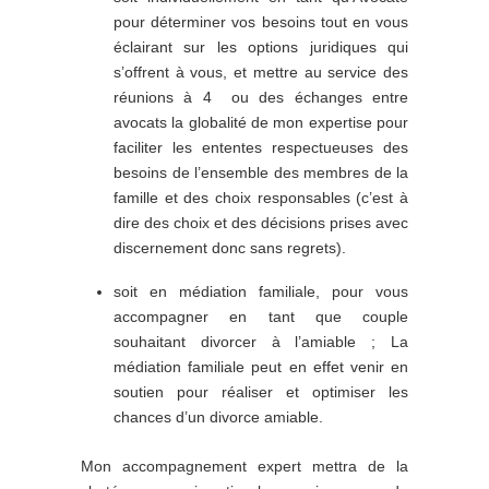
pour déterminer vos besoins tout en vous
éclairant sur les options juridiques qui
s’offrent à vous, et mettre au service des
réunions à 4 ou des échanges entre
avocats la globalité de mon expertise pour
faciliter les ententes respectueuses des
besoins de l’ensemble des membres de la
famille et des choix responsables (c’est à
dire des choix et des décisions prises avec
discernement donc sans regrets).
soit en médiation familiale, pour vous
accompagner en tant que couple
souhaitant divorcer à l’amiable ; La
médiation familiale peut en effet venir en
soutien pour réaliser et optimiser les
chances d’un divorce amiable.
Mon accompagnement expert mettra de la