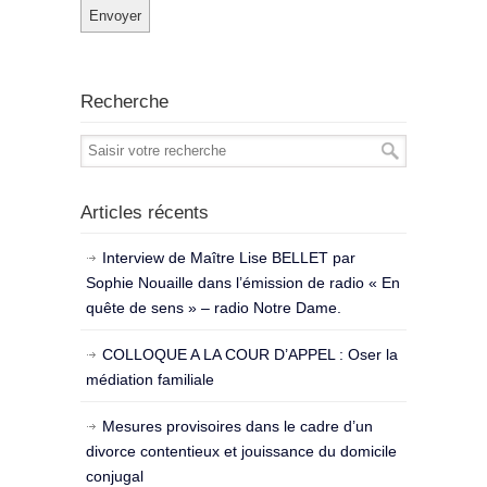
Recherche
Articles récents
Interview de Maître Lise BELLET par
Sophie Nouaille dans l’émission de radio « En
quête de sens » – radio Notre Dame.
COLLOQUE A LA COUR D’APPEL : Oser la
médiation familiale
Mesures provisoires dans le cadre d’un
divorce contentieux et jouissance du domicile
conjugal