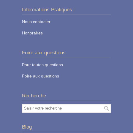
Informations Pratiques
Nous contacter
Honoraires
Foire aux questions
Pour toutes questions
Foire aux questions
Recherche
Blog