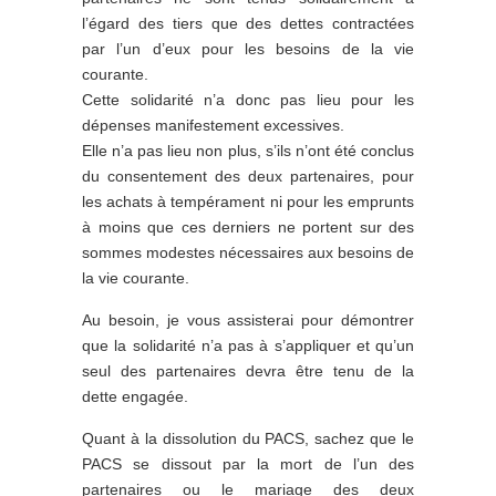
l’égard des tiers que des dettes contractées
par l’un d’eux pour les besoins de la vie
courante.
Cette solidarité n’a donc pas lieu pour les
dépenses manifestement excessives.
Elle n’a pas lieu non plus, s’ils n’ont été conclus
du consentement des deux partenaires, pour
les achats à tempérament ni pour les emprunts
à moins que ces derniers ne portent sur des
sommes modestes nécessaires aux besoins de
la vie courante.
Au besoin, je vous assisterai pour démontrer
que la solidarité n’a pas à s’appliquer et qu’un
seul des partenaires devra être tenu de la
dette engagée.
Quant à la dissolution du PACS, sachez que le
PACS se dissout par la mort de l’un des
partenaires ou le mariage des deux