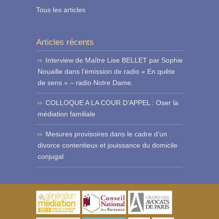
Tous les articles
Articles récents
Interview de Maître Lise BELLET par Sophie
Nouaille dans l’émission de radio « En quête
de sens » – radio Notre Dame.
COLLOQUE A LA COUR D’APPEL : Oser la
médiation familiale
Mesures provisoires dans le cadre d’un
divorce contentieux et jouissance du domicile
conjugal