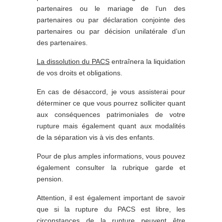
partenaires ou le mariage de l’un des
partenaires ou par déclaration conjointe des
partenaires ou par décision unilatérale d’un
des partenaires.
La dissolution du PACS
entraînera la liquidation
de vos droits et obligations.
En cas de désaccord, je vous assisterai pour
déterminer ce que vous pourrez solliciter quant
aux conséquences patrimoniales de votre
rupture mais également quant aux modalités
de la séparation vis à vis des enfants.
Pour de plus amples informations, vous pouvez
également consulter la rubrique garde et
pension.
Attention, il est également important de savoir
que si la rupture du PACS est libre, les
circonstances de la rupture peuvent être