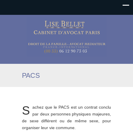
PACS
S
achez que le PACS est un contrat conclu
par deux personnes physiques majeures,
de sexe différent ou de même sexe, pour
organiser leur vie commune.