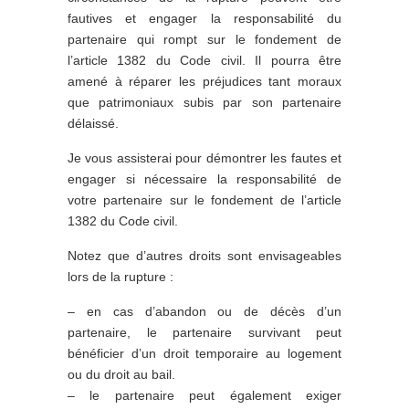
fautives et engager la responsabilité du
partenaire qui rompt sur le fondement de
l’article 1382 du Code civil. Il pourra être
amené à réparer les préjudices tant moraux
que patrimoniaux subis par son partenaire
délaissé.
Je vous assisterai pour démontrer les fautes et
engager si nécessaire la responsabilité de
votre partenaire sur le fondement de l’article
1382 du Code civil.
Notez que d’autres droits sont envisageables
lors de la rupture :
– en cas d’abandon ou de décès d’un
partenaire, le partenaire survivant peut
bénéficier d’un droit temporaire au logement
ou du droit au bail.
– le partenaire peut également exiger