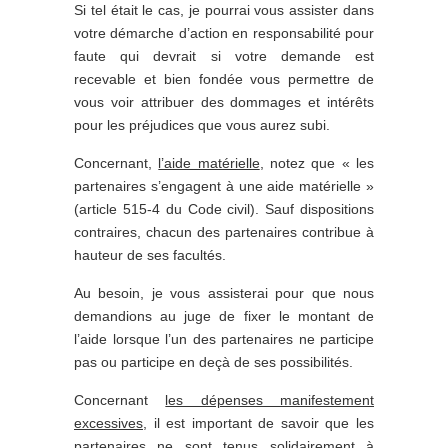
Si tel était le cas, je pourrai vous assister dans
votre démarche d’action en responsabilité pour
faute qui devrait si votre demande est
recevable et bien fondée vous permettre de
vous voir attribuer des dommages et intérêts
pour les préjudices que vous aurez subi.
Concernant,
l’aide matérielle
, notez que « les
partenaires s’engagent à une aide matérielle »
(article 515-4 du Code civil). Sauf dispositions
contraires, chacun des partenaires contribue à
hauteur de ses facultés.
Au besoin, je vous assisterai pour que nous
demandions au juge de fixer le montant de
l’aide lorsque l’un des partenaires ne participe
pas ou participe en deçà de ses possibilités.
Concernant
les dépenses manifestement
excessives
, il est important de savoir que les
partenaires ne sont tenus solidairement à