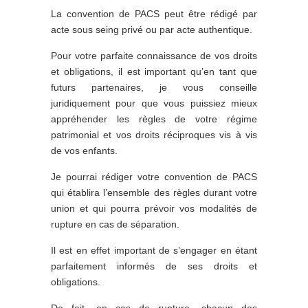
La convention de PACS peut être rédigé par
acte sous seing privé ou par acte authentique.
Pour votre parfaite connaissance de vos droits
et obligations, il est important qu’en tant que
futurs partenaires, je vous conseille
juridiquement pour que vous puissiez mieux
appréhender les règles de votre régime
patrimonial et vos droits réciproques vis à vis
de vos enfants.
Je pourrai rédiger votre convention de PACS
qui établira l’ensemble des règles durant votre
union et qui pourra prévoir vos modalités de
rupture en cas de séparation.
Il est en effet important de s’engager en étant
parfaitement informés de ses droits et
obligations.