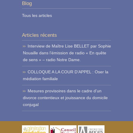
Blog
Tous les articles
Articles récents
Interview de Maître Lise BELLET par Sophie
Nouaille dans l’émission de radio « En quête
de sens » – radio Notre Dame.
COLLOQUE A LA COUR D’APPEL : Oser la
médiation familiale
Mesures provisoires dans le cadre d’un
divorce contentieux et jouissance du domicile
conjugal