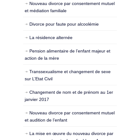
Nouveau divorce par consentement mutuel
et médiation familiale
Divorce pour faute pour alcoolémie
La résidence alternée
Pension alimentaire de l’enfant majeur et
action de la mère
Transsexualisme et changement de sexe
sur L’Etat Civil
Changement de nom et de prénom au 1er
janvier 2017
Nouveau divorce par consentement mutuel
et audition de l’enfant
La mise en œuvre du nouveau divorce par