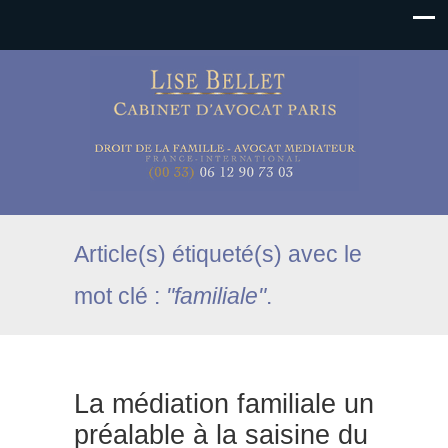
Article(s) étiqueté(s) avec le
mot clé :
"familiale"
.
La médiation familiale un
préalable à la saisine du