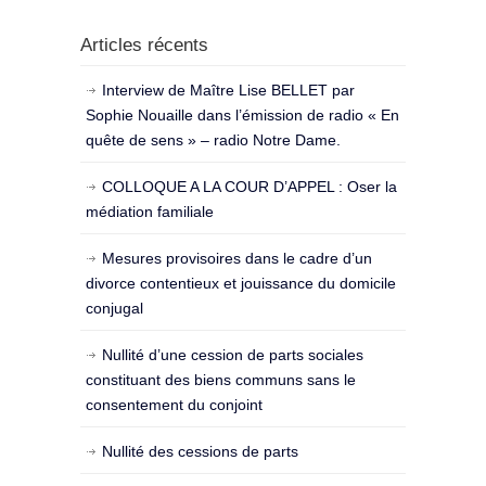
Articles récents
Interview de Maître Lise BELLET par
Sophie Nouaille dans l’émission de radio « En
quête de sens » – radio Notre Dame.
COLLOQUE A LA COUR D’APPEL : Oser la
médiation familiale
Mesures provisoires dans le cadre d’un
divorce contentieux et jouissance du domicile
conjugal
Nullité d’une cession de parts sociales
constituant des biens communs sans le
consentement du conjoint
Nullité des cessions de parts