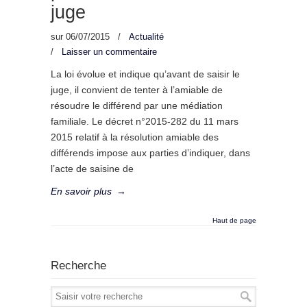
juge
sur
06/07/2015
/
Actualité
/
Laisser un commentaire
La loi évolue et indique qu’avant de saisir le
juge, il convient de tenter à l’amiable de
résoudre le différend par une médiation
familiale. Le décret n°2015-282 du 11 mars
2015 relatif à la résolution amiable des
différends impose aux parties d’indiquer, dans
l’acte de saisine de
En savoir plus
→
Haut de page
Recherche