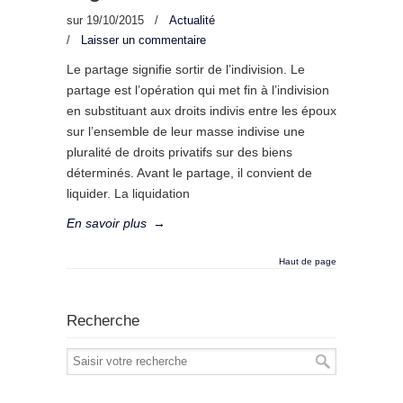
sur
19/10/2015
/
Actualité
/
Laisser un commentaire
Le partage signifie sortir de l’indivision. Le
partage est l’opération qui met fin à l’indivision
en substituant aux droits indivis entre les époux
sur l’ensemble de leur masse indivise une
pluralité de droits privatifs sur des biens
déterminés. Avant le partage, il convient de
liquider. La liquidation
En savoir plus
→
Haut de page
Recherche