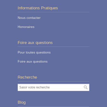
Informations Pratiques
Nous contacter
Honoraires
Foire aux questions
Pour toutes questions
Foire aux questions
Recherche
Blog