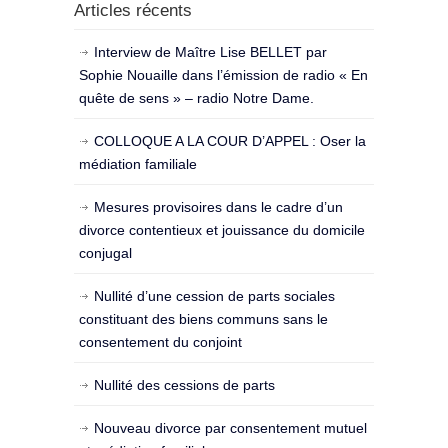
Articles récents
Interview de Maître Lise BELLET par
Sophie Nouaille dans l’émission de radio « En
quête de sens » – radio Notre Dame.
COLLOQUE A LA COUR D’APPEL : Oser la
médiation familiale
Mesures provisoires dans le cadre d’un
divorce contentieux et jouissance du domicile
conjugal
Nullité d’une cession de parts sociales
constituant des biens communs sans le
consentement du conjoint
Nullité des cessions de parts
Nouveau divorce par consentement mutuel