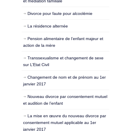
et médiation familiale
Divorce pour faute pour alcoolémie
La résidence alternée
Pension alimentaire de l’enfant majeur et
action de la mère
Transsexualisme et changement de sexe
sur L’Etat Civil
Changement de nom et de prénom au 1er
janvier 2017
Nouveau divorce par consentement mutuel
et audition de l’enfant
La mise en œuvre du nouveau divorce par
consentement mutuel applicable au 1er
janvier 2017