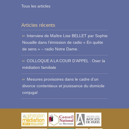
Tous les articles
Articles récents
Interview de Maître Lise BELLET par Sophie
Nouaille dans l’émission de radio « En quête
de sens » – radio Notre Dame.
COLLOQUE A LA COUR D’APPEL : Oser la
médiation familiale
Mesures provisoires dans le cadre d’un
divorce contentieux et jouissance du domicile
conjugal