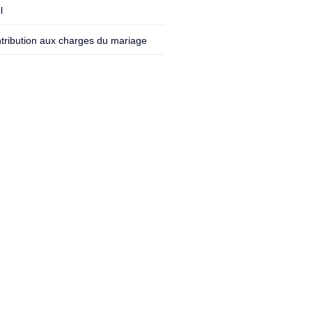
l
tribution aux charges du mariage