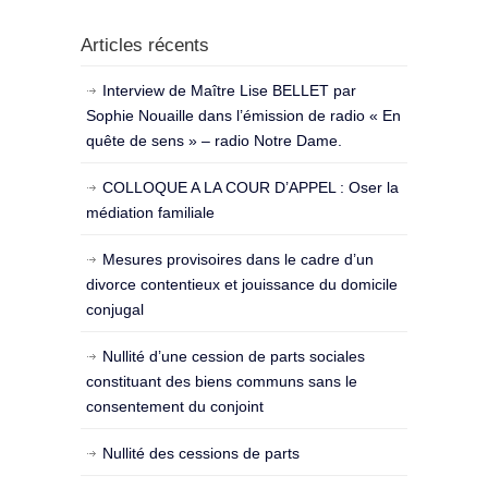
Articles récents
Interview de Maître Lise BELLET par
Sophie Nouaille dans l’émission de radio « En
quête de sens » – radio Notre Dame.
COLLOQUE A LA COUR D’APPEL : Oser la
médiation familiale
Mesures provisoires dans le cadre d’un
divorce contentieux et jouissance du domicile
conjugal
Nullité d’une cession de parts sociales
constituant des biens communs sans le
consentement du conjoint
Nullité des cessions de parts