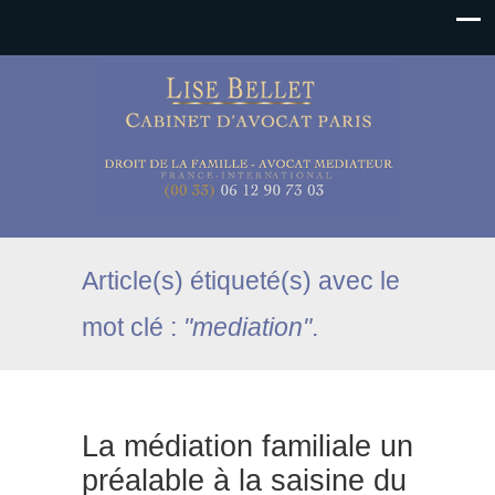
Article(s) étiqueté(s) avec le
mot clé :
"mediation"
.
La médiation familiale un
préalable à la saisine du