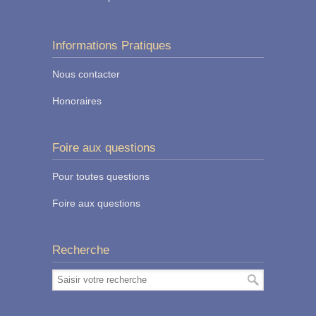
Informations Pratiques
Nous contacter
Honoraires
Foire aux questions
Pour toutes questions
Foire aux questions
Recherche