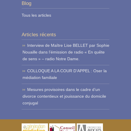
Blog
Tous les articles
Articles récents
Interview de Maître Lise BELLET par Sophie
Nouaille dans l’émission de radio « En quête
de sens » – radio Notre Dame.
COLLOQUE A LA COUR D’APPEL : Oser la
médiation familiale
Mesures provisoires dans le cadre d’un
divorce contentieux et jouissance du domicile
conjugal