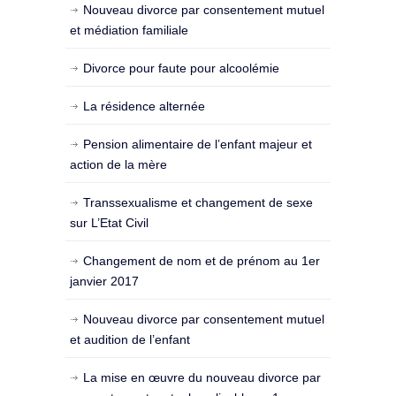
Nouveau divorce par consentement mutuel
et médiation familiale
Divorce pour faute pour alcoolémie
La résidence alternée
Pension alimentaire de l’enfant majeur et
action de la mère
Transsexualisme et changement de sexe
sur L’Etat Civil
Changement de nom et de prénom au 1er
janvier 2017
Nouveau divorce par consentement mutuel
et audition de l’enfant
La mise en œuvre du nouveau divorce par