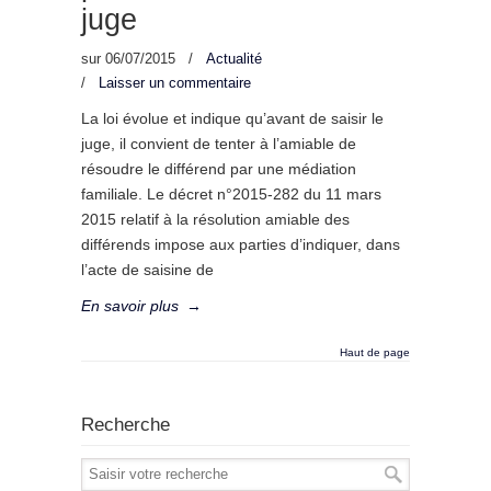
juge
sur
06/07/2015
/
Actualité
/
Laisser un commentaire
La loi évolue et indique qu’avant de saisir le
juge, il convient de tenter à l’amiable de
résoudre le différend par une médiation
familiale. Le décret n°2015-282 du 11 mars
2015 relatif à la résolution amiable des
différends impose aux parties d’indiquer, dans
l’acte de saisine de
En savoir plus
→
Haut de page
Recherche