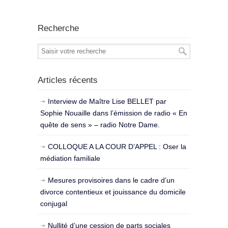
Recherche
Articles récents
Interview de Maître Lise BELLET par
Sophie Nouaille dans l’émission de radio « En
quête de sens » – radio Notre Dame.
COLLOQUE A LA COUR D’APPEL : Oser la
médiation familiale
Mesures provisoires dans le cadre d’un
divorce contentieux et jouissance du domicile
conjugal
Nullité d’une cession de parts sociales