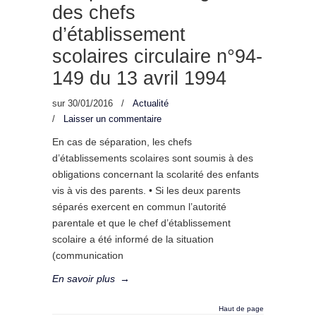
des chefs
d’établissement
scolaires circulaire n°94-
149 du 13 avril 1994
sur
30/01/2016
/
Actualité
/
Laisser un commentaire
En cas de séparation, les chefs
d’établissements scolaires sont soumis à des
obligations concernant la scolarité des enfants
vis à vis des parents. • Si les deux parents
séparés exercent en commun l’autorité
parentale et que le chef d’établissement
scolaire a été informé de la situation
(communication
En savoir plus
→
Haut de page