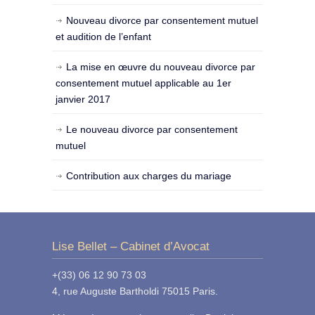
Nouveau divorce par consentement mutuel
et audition de l’enfant
La mise en œuvre du nouveau divorce par
consentement mutuel applicable au 1er
janvier 2017
Le nouveau divorce par consentement
mutuel
Contribution aux charges du mariage
Lise Bellet – Cabinet d’Avocat
+(33) 06 12 90 73 03
4, rue Auguste Bartholdi 75015 Paris.