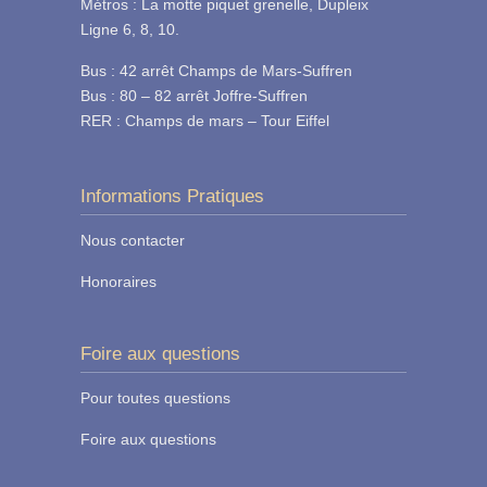
Métros : La motte piquet grenelle, Dupleix
Ligne 6, 8, 10.
Bus : 42 arrêt Champs de Mars-Suffren
Bus : 80 – 82 arrêt Joffre-Suffren
RER : Champs de mars – Tour Eiffel
Informations Pratiques
Nous contacter
Honoraires
Foire aux questions
Pour toutes questions
Foire aux questions