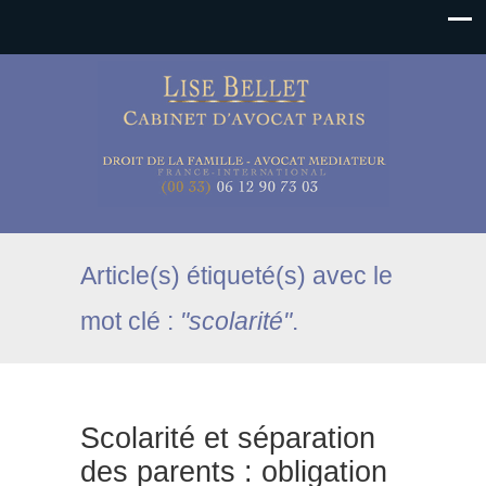
Article(s) étiqueté(s) avec le
mot clé :
"scolarité"
.
Scolarité et séparation
des parents : obligation