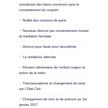
constituant des biens communs sans le
consentement du conjoint
Nullité des cessions de parts
Nouveau divorce par consentement mutuel
et médiation familiale
Divorce pour faute pour alcoolémie
La résidence alternée
Pension alimentaire de l’enfant majeur et
action de la mère
Transsexualisme et changement de sexe
sur L’Etat Civil
Changement de nom et de prénom au 1er
janvier 2017