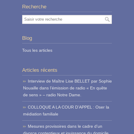
Recherche
Blog
Tous les articles
Articles récents
Interview de Maître Lise BELLET par Sophie
Nouaille dans l’émission de radio « En quête
de sens » – radio Notre Dame.
COLLOQUE A LA COUR D’APPEL : Oser la
médiation familiale
Mesures provisoires dans le cadre d’un
divorce contentieux et jouissance du domicile