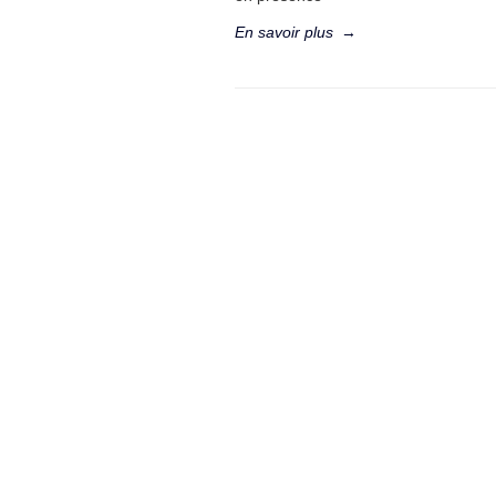
En savoir plus
→