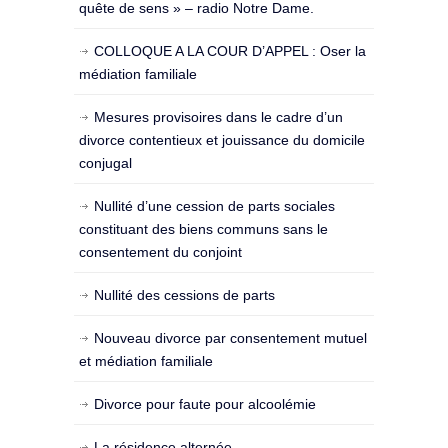
quête de sens » – radio Notre Dame.
COLLOQUE A LA COUR D’APPEL : Oser la
médiation familiale
Mesures provisoires dans le cadre d’un
divorce contentieux et jouissance du domicile
conjugal
Nullité d’une cession de parts sociales
constituant des biens communs sans le
consentement du conjoint
Nullité des cessions de parts
Nouveau divorce par consentement mutuel
et médiation familiale
Divorce pour faute pour alcoolémie
La résidence alternée