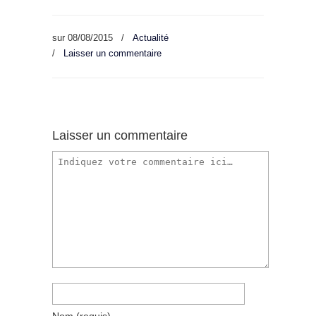
sur
08/08/2015
/
Actualité
/
Laisser un commentaire
Laisser un commentaire