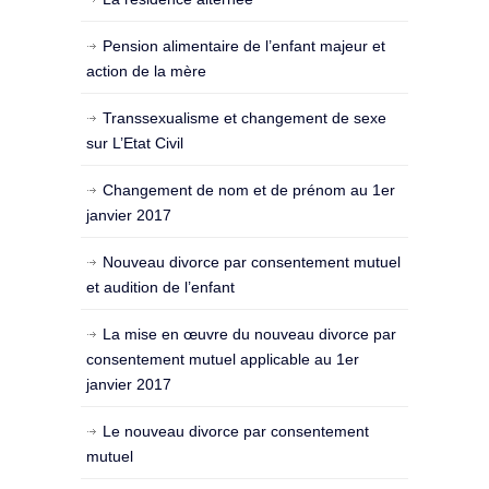
Pension alimentaire de l’enfant majeur et
action de la mère
Transsexualisme et changement de sexe
sur L’Etat Civil
Changement de nom et de prénom au 1er
janvier 2017
Nouveau divorce par consentement mutuel
et audition de l’enfant
La mise en œuvre du nouveau divorce par
consentement mutuel applicable au 1er
janvier 2017
Le nouveau divorce par consentement
mutuel