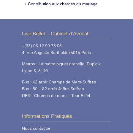
Contribution aux charges du mariage
Lise Bellet – Cabinet d’Avocat
+(33) 06 12 90 73 03
4, rue Auguste Bartholdi 75015 Paris.
Métros : La motte piquet grenelle, Dupleix
Ligne 6, 8, 10.
Bus : 42 arrêt Champs de Mars-Suffren
Bus : 80 – 82 arrêt Joffre-Suffren
RER : Champs de mars – Tour Eiffel
Informations Pratiques
Nous contacter