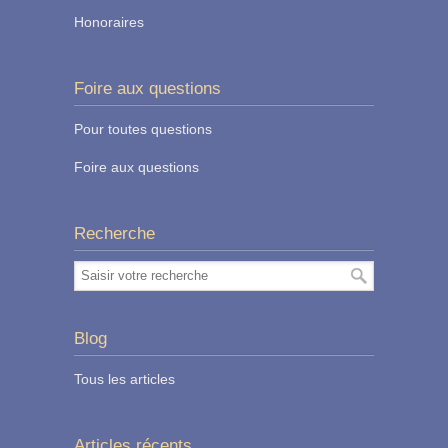
Honoraires
Foire aux questions
Pour toutes questions
Foire aux questions
Recherche
Blog
Tous les articles
Articles récents