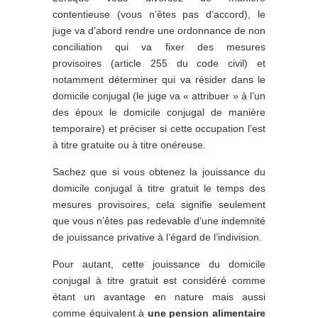
contentieuse (vous n’êtes pas d’accord), le
juge va d’abord rendre une ordonnance de non
conciliation qui va fixer des mesures
provisoires (article 255 du code civil) et
notamment déterminer qui va résider dans le
domicile conjugal (le juge va « attribuer » à l’un
des époux le domicile conjugal de manière
temporaire) et préciser si cette occupation l’est
à titre gratuite ou à titre onéreuse.
Sachez que si vous obtenez la jouissance du
domicile conjugal à titre gratuit le temps des
mesures provisoires, cela signifie seulement
que vous n’êtes pas redevable d’une indemnité
de jouissance privative à l’égard de l’indivision.
Pour autant, cette jouissance du domicile
conjugal à titre gratuit est considéré comme
étant un avantage en nature mais aussi
comme équivalent à
une pension alimentaire