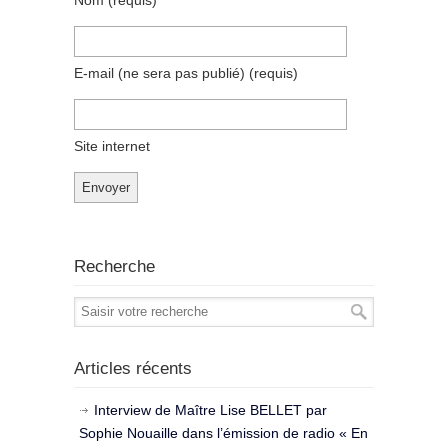
Nom
(requis)
E-mail (ne sera pas publié)
(requis)
Site internet
Recherche
Articles récents
Interview de Maître Lise BELLET par
Sophie Nouaille dans l’émission de radio « En