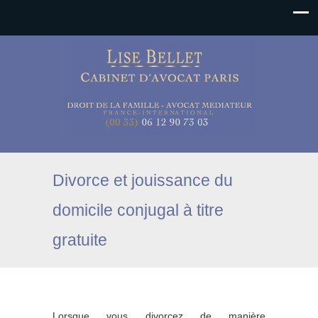
Divorce et jouissance du
domicile conjugal à titre
gratuite
Lorsque vous divorcez de manière