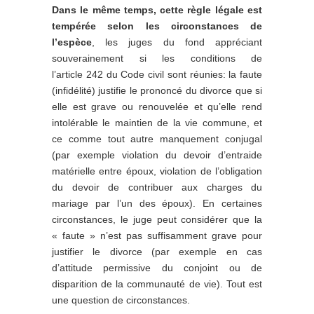
Dans le même temps, cette règle légale est
tempérée selon les circonstances de
l’espèce
, les juges du fond appréciant
souverainement si les conditions de
l’article 242 du Code civil sont réunies: la faute
(infidélité) justifie le prononcé du divorce que si
elle est grave ou renouvelée et qu’elle rend
intolérable le maintien de la vie commune, et
ce comme tout autre manquement conjugal
(par exemple violation du devoir d’entraide
matérielle entre époux, violation de l’obligation
du devoir de contribuer aux charges du
mariage par l’un des époux). En certaines
circonstances, le juge peut considérer que la
« faute » n’est pas suffisamment grave pour
justifier le divorce (par exemple en cas
d’attitude permissive du conjoint ou de
disparition de la communauté de vie). Tout est
une question de circonstances.