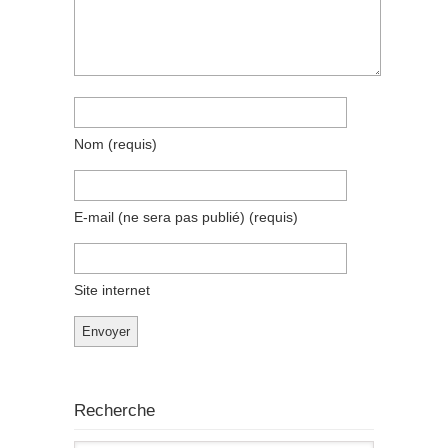
Nom
(requis)
E-mail (ne sera pas publié)
(requis)
Site internet
Recherche