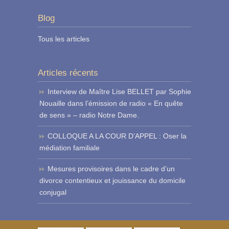
Blog
Tous les articles
Articles récents
Interview de Maître Lise BELLET par Sophie
Nouaille dans l’émission de radio « En quête
de sens » – radio Notre Dame.
COLLOQUE A LA COUR D’APPEL : Oser la
médiation familiale
Mesures provisoires dans le cadre d’un
divorce contentieux et jouissance du domicile
conjugal