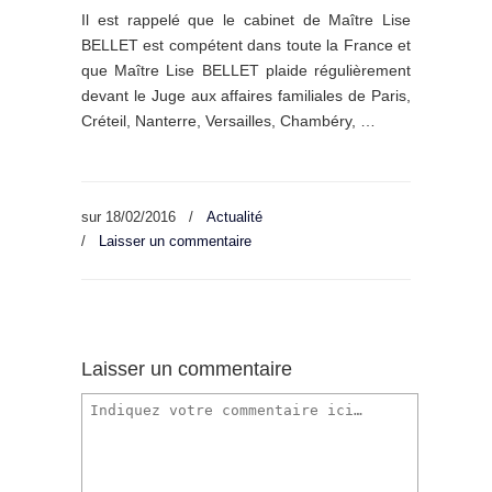
Il est rappelé que le cabinet de Maître Lise
BELLET est compétent dans toute la France et
que Maître Lise BELLET plaide régulièrement
devant le Juge aux affaires familiales de Paris,
Créteil, Nanterre, Versailles, Chambéry, …
sur
18/02/2016
/
Actualité
/
Laisser un commentaire
Laisser un commentaire