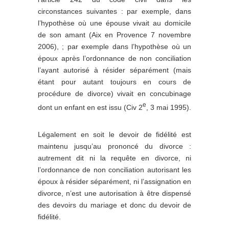
circonstances suivantes : par exemple, dans
l’hypothèse où une épouse vivait au domicile
de son amant (Aix en Provence 7 novembre
2006), ; par exemple dans l’hypothèse où un
époux après l’ordonnance de non conciliation
l’ayant autorisé à résider séparément (mais
étant pour autant toujours en cours de
procédure de divorce) vivait en concubinage
e
dont un enfant en est issu (Civ 2
, 3 mai 1995).
Légalement en soit le devoir de fidélité est
maintenu jusqu’au prononcé du divorce :
autrement dit ni la requête en divorce, ni
l’ordonnance de non conciliation autorisant les
époux à résider séparément, ni l’assignation en
divorce, n’est une autorisation à être dispensé
des devoirs du mariage et donc du devoir de
fidélité.