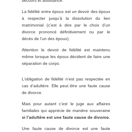
secours et assistance.
La fidélité entre époux est un devoir des époux
à respecter jusqu’à la dissolution du lien
matrimonial (c’est à dire par le choix d’un
divorce prononcé définitivement ou par le
décès de l’un des époux).
Attention le devoir de fidélité est maintenu
même lorsque les époux décident de faire une
séparation de corps.
L’obligation de fidélité n’est pas respectée en
cas d’adultère. Elle peut être une faute cause
de divorce.
Mais pour autant c’est le juge aux affaires
familiales qui apprécie de manière souveraine
si l’adultère est une faute cause de divorce.
Une faute cause de divorce est une faute