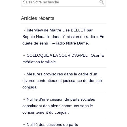
Articles récents
Interview de Maître Lise BELLET par
Sophie Nouaille dans l’émission de radio « En
quête de sens » – radio Notre Dame.
COLLOQUE A LA COUR D’APPEL : Oser la
médiation familiale
Mesures provisoires dans le cadre d’un
divorce contentieux et jouissance du domicile
conjugal
Nullité d’une cession de parts sociales
constituant des biens communs sans le
consentement du conjoint
Nullité des cessions de parts