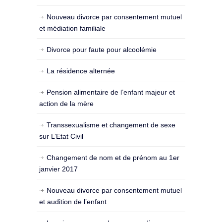
Nouveau divorce par consentement mutuel
et médiation familiale
Divorce pour faute pour alcoolémie
La résidence alternée
Pension alimentaire de l’enfant majeur et
action de la mère
Transsexualisme et changement de sexe
sur L’Etat Civil
Changement de nom et de prénom au 1er
janvier 2017
Nouveau divorce par consentement mutuel
et audition de l’enfant