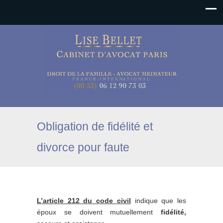
Obligation de fidélité et
divorce pour faute
L’article 212 du code civil
indique que les
époux se doivent mutuellement
fidélité,