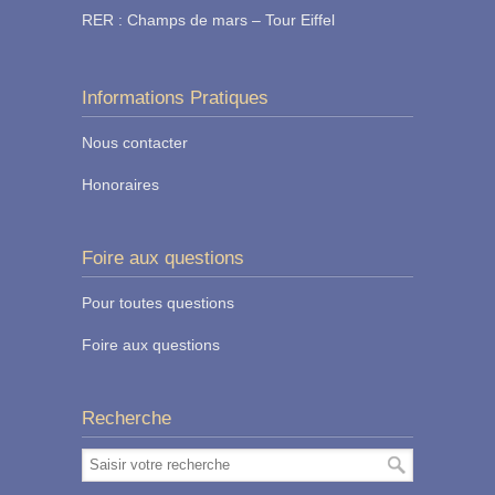
RER : Champs de mars – Tour Eiffel
Informations Pratiques
Nous contacter
Honoraires
Foire aux questions
Pour toutes questions
Foire aux questions
Recherche