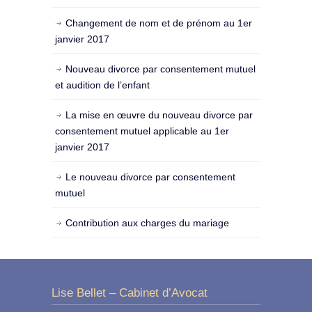
Changement de nom et de prénom au 1er
janvier 2017
Nouveau divorce par consentement mutuel
et audition de l’enfant
La mise en œuvre du nouveau divorce par
consentement mutuel applicable au 1er
janvier 2017
Le nouveau divorce par consentement
mutuel
Contribution aux charges du mariage
Lise Bellet – Cabinet d’Avocat