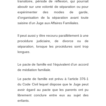
transitoire, période de réflexion, qui pourrait
aboutir sur une volonté de séparation ou pour
expérimenter des modes de garde,
d’organisation de la séparation avant toute
saisine d’un Juge aux Affaires Familiales.
Il peut aussi y être recouru parallèlement à une
procédure judiciaire, de divorce ou de
séparation, lorsque les procédures sont trop
longues.
Le pacte de famille est l’équivalent d’un accord
de médiation familiale.
Le pacte de famille est prévu à l’article 376-1
du Code Civil lequel dispose que le Juge peut
avoir égard au pacte que les parents ont pu
librement conclure entre eux au sujet des
enfants.