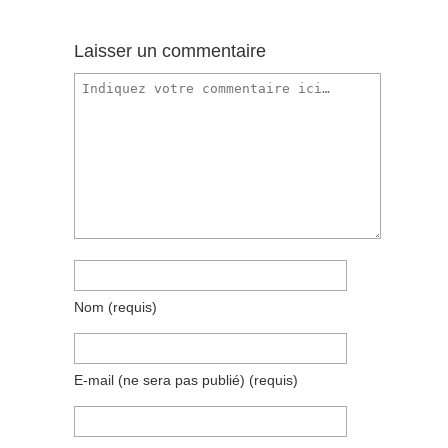
Laisser un commentaire
Nom
(requis)
E-mail (ne sera pas publié)
(requis)