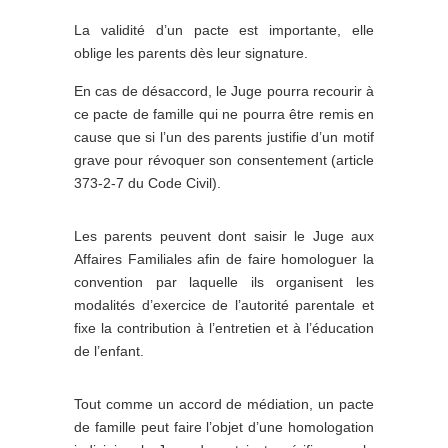
La validité d’un pacte est importante, elle
oblige les parents dès leur signature.
En cas de désaccord, le Juge pourra recourir à
ce pacte de famille qui ne pourra être remis en
cause que si l’un des parents justifie d’un motif
grave pour révoquer son consentement (article
373-2-7 du Code Civil).
Les parents peuvent dont saisir le Juge aux
Affaires Familiales afin de faire homologuer la
convention par laquelle ils organisent les
modalités d’exercice de l’autorité parentale et
fixe la contribution à l’entretien et à l’éducation
de l’enfant.
Tout comme un accord de médiation, un pacte
de famille peut faire l’objet d’une homologation