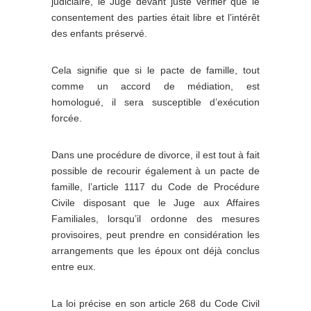
judiciaire, le Juge devant juste vérifier que le
consentement des parties était libre et l’intérêt
des enfants préservé.
Cela signifie que si le pacte de famille, tout
comme un accord de médiation, est
homologué, il sera susceptible d’exécution
forcée.
Dans une procédure de divorce, il est tout à fait
possible de recourir également à un pacte de
famille, l’article 1117 du Code de Procédure
Civile disposant que le Juge aux Affaires
Familiales, lorsqu’il ordonne des mesures
provisoires, peut prendre en considération les
arrangements que les époux ont déjà conclus
entre eux.
La loi précise en son article 268 du Code Civil