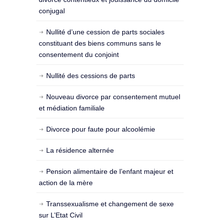
conjugal
Nullité d’une cession de parts sociales
constituant des biens communs sans le
consentement du conjoint
Nullité des cessions de parts
Nouveau divorce par consentement mutuel
et médiation familiale
Divorce pour faute pour alcoolémie
La résidence alternée
Pension alimentaire de l’enfant majeur et
action de la mère
Transsexualisme et changement de sexe
sur L’Etat Civil