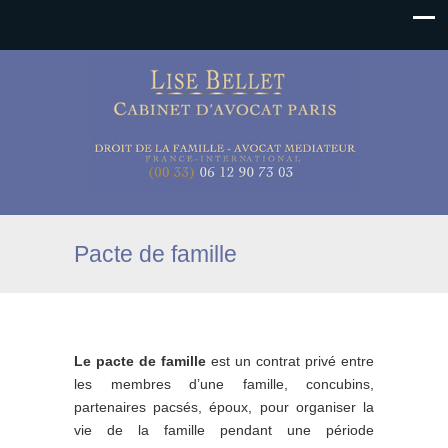
Pacte de famille
Le pacte de famille
est un contrat privé entre
les membres d’une famille, concubins,
partenaires pacsés, époux, pour organiser la
vie de la famille pendant une période