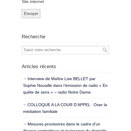
Site internet
Recherche
Articles récents
Interview de Maître Lise BELLET par
Sophie Nouaille dans l’émission de radio « En
quête de sens » – radio Notre Dame.
COLLOQUE A LA COUR D’APPEL : Oser la
médiation familiale
Mesures provisoires dans le cadre d’un
divorce contentieux et jouissance du domicile