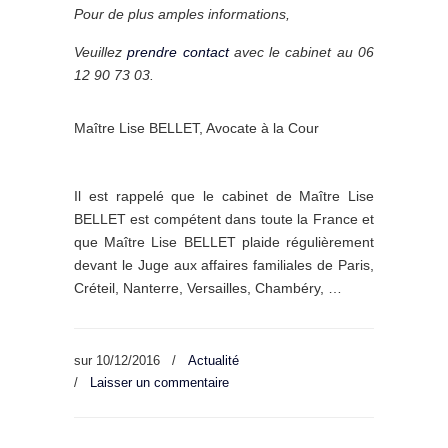
Pour de plus amples informations,
Veuillez
prendre contact
avec le cabinet au 06
12 90 73 03.
Maître Lise BELLET, Avocate à la Cour
Il est rappelé que le cabinet de Maître Lise
BELLET est compétent dans toute la France et
que Maître Lise BELLET plaide régulièrement
devant le Juge aux affaires familiales de Paris,
Créteil, Nanterre, Versailles, Chambéry, …
sur
10/12/2016
/
Actualité
/
Laisser un commentaire