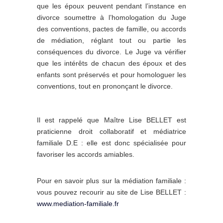
que les époux peuvent pendant l’instance en
divorce soumettre à l’homologation du Juge
des conventions, pactes de famille, ou accords
de médiation, réglant tout ou partie les
conséquences du divorce. Le Juge va vérifier
que les intérêts de chacun des époux et des
enfants sont préservés et pour homologuer les
conventions, tout en prononçant le divorce.
Il est rappelé que Maître Lise BELLET est
praticienne droit collaboratif et médiatrice
familiale D.E : elle est donc spécialisée pour
favoriser les accords amiables.
Pour en savoir plus sur la médiation familiale :
vous pouvez recourir au site de Lise BELLET :
www.mediation-familiale.fr