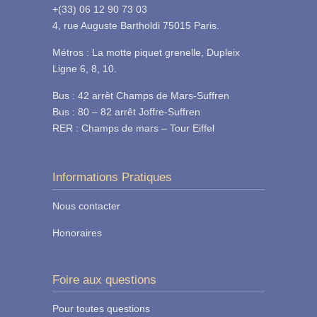
+(33) 06 12 90 73 03
4, rue Auguste Bartholdi 75015 Paris.
Métros : La motte piquet grenelle, Dupleix
Ligne 6, 8, 10.
Bus : 42 arrêt Champs de Mars-Suffren
Bus : 80 – 82 arrêt Joffre-Suffren
RER : Champs de mars – Tour Eiffel
Informations Pratiques
Nous contacter
Honoraires
Foire aux questions
Pour toutes questions