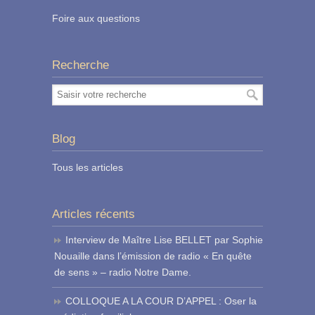
Foire aux questions
Recherche
Blog
Tous les articles
Articles récents
Interview de Maître Lise BELLET par Sophie
Nouaille dans l’émission de radio « En quête
de sens » – radio Notre Dame.
COLLOQUE A LA COUR D’APPEL : Oser la