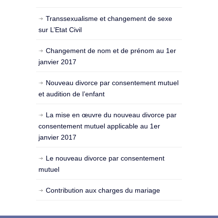
Transsexualisme et changement de sexe
sur L’Etat Civil
Changement de nom et de prénom au 1er
janvier 2017
Nouveau divorce par consentement mutuel
et audition de l’enfant
La mise en œuvre du nouveau divorce par
consentement mutuel applicable au 1er
janvier 2017
Le nouveau divorce par consentement
mutuel
Contribution aux charges du mariage