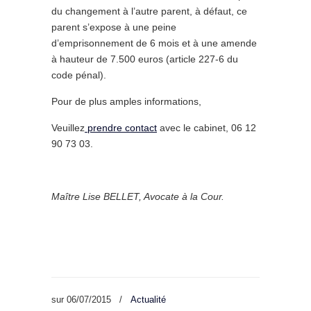
du changement à l’autre parent, à défaut, ce
parent s’expose à une peine
d’emprisonnement de 6 mois et à une amende
à hauteur de 7.500 euros (article 227-6 du
code pénal).
Pour de plus amples informations,
Veuillez
prendre contact
avec le cabinet, 06 12
90 73 03.
Maître Lise BELLET, Avocate à la Cour.
sur
06/07/2015
/
Actualité