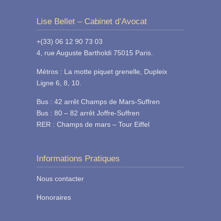
Lise Bellet – Cabinet d’Avocat
+(33) 06 12 90 73 03
4, rue Auguste Bartholdi 75015 Paris.
Métros : La motte piquet grenelle, Dupleix
Ligne 6, 8, 10.
Bus : 42 arrêt Champs de Mars-Suffren
Bus : 80 – 82 arrêt Joffre-Suffren
RER : Champs de mars – Tour Eiffel
Informations Pratiques
Nous contacter
Honoraires