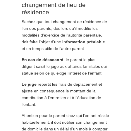
changement de lieu de
résidence.
Sachez que tout changement de résidence de
l’un des parents, dès lors qu’il modifie les
modalités d’exercice de l’autorité parentale,
doit faire l’objet d’une
information préalable
et en temps utile de l’autre parent.
En cas de désaccord
, le parent le plus
diligent saisit le juge aux affaires familiales qui
statue selon ce qu’exige l’intérêt de l’enfant.
Le juge
répartit les frais de déplacement et
ajuste en conséquence le montant de la
contribution à l’entretien et à l’éducation de
l’enfant.
Attention pour le parent chez qui l’enfant réside
habituellement, il doit notifier son changement
de domicile dans un délai d’un mois à compter