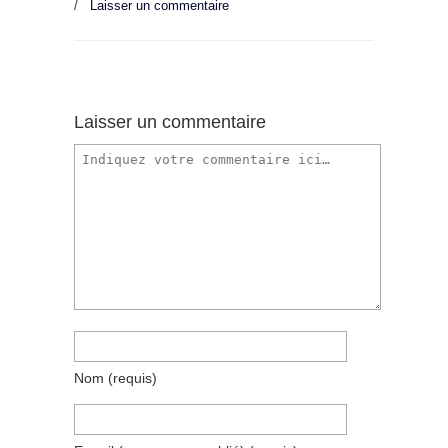
/
Laisser un commentaire
Laisser un commentaire
Nom
(requis)