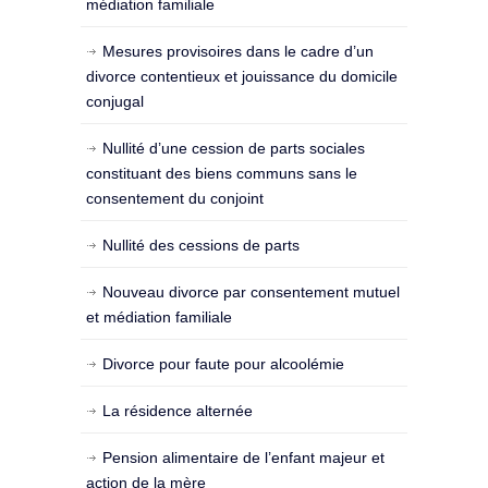
médiation familiale
Mesures provisoires dans le cadre d’un
divorce contentieux et jouissance du domicile
conjugal
Nullité d’une cession de parts sociales
constituant des biens communs sans le
consentement du conjoint
Nullité des cessions de parts
Nouveau divorce par consentement mutuel
et médiation familiale
Divorce pour faute pour alcoolémie
La résidence alternée
Pension alimentaire de l’enfant majeur et
action de la mère