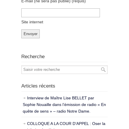
E-mail (ne sera pas publié)
(requis)
Site internet
Recherche
Articles récents
Interview de Maître Lise BELLET par
Sophie Nouaille dans l’émission de radio « En
quête de sens » – radio Notre Dame.
COLLOQUE A LA COUR D’APPEL : Oser la