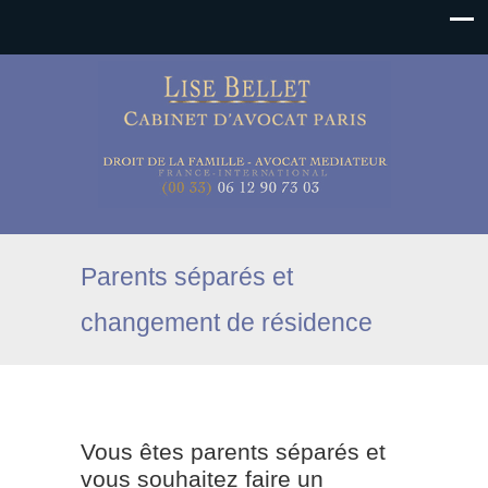
Parents séparés et
changement de résidence
Vous êtes parents séparés et
vous souhaitez faire un