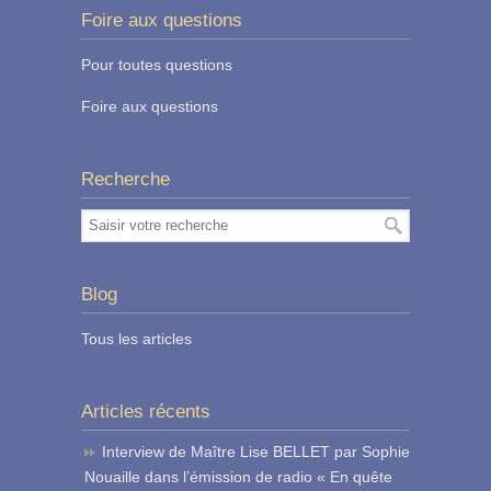
Foire aux questions
Pour toutes questions
Foire aux questions
Recherche
Blog
Tous les articles
Articles récents
Interview de Maître Lise BELLET par Sophie
Nouaille dans l’émission de radio « En quête