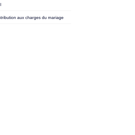
l
tribution aux charges du mariage