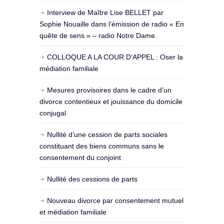
Interview de Maître Lise BELLET par
Sophie Nouaille dans l’émission de radio « En
quête de sens » – radio Notre Dame.
COLLOQUE A LA COUR D’APPEL : Oser la
médiation familiale
Mesures provisoires dans le cadre d’un
divorce contentieux et jouissance du domicile
conjugal
Nullité d’une cession de parts sociales
constituant des biens communs sans le
consentement du conjoint
Nullité des cessions de parts
Nouveau divorce par consentement mutuel
et médiation familiale