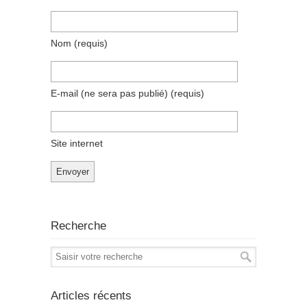
Nom
(requis)
E-mail (ne sera pas publié)
(requis)
Site internet
Recherche
Articles récents