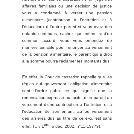
affaires familiales ou une décision de justice
vous a condamné à verser une pension
alimentaire (contribution à l’entretien et à
l’éducation) à l’autre parent si vous avez des
enfants communs, sachez que même si d’un
commun accord, vous vous entendez de
manière amiable pour renoncer au versement
de la pension alimentaire, le parent qui a droit
à la somme pourra réclamer les montants dus.
En effet, la Cour de cassation rappelle que les
règles qui gouvernent l’obligation alimentaire
sont d’ordre public ce qui signifie que la
renonciation expresse ou tacite, d’un parent au
versement d’une contribution à l’entretien et à
l’éducation de son enfant, au ou versement
des arriérés dus au titre de celle-ci, est sans
ère
effet. (Civ 1
, 5 déc. 2002, n°11-19779).