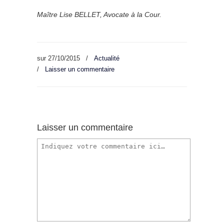
Maître Lise BELLET, Avocate à la Cour.
sur
27/10/2015
/
Actualité
/
Laisser un commentaire
Laisser un commentaire