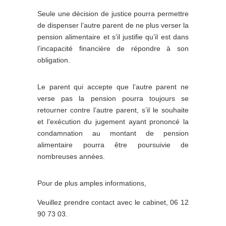
Seule une décision de justice pourra permettre
de dispenser l’autre parent de ne plus verser la
pension alimentaire et s’il justifie qu’il est dans
l’incapacité financière de répondre à son
obligation.
Le parent qui accepte que l’autre parent ne
verse pas la pension pourra toujours se
retourner contre l’autre parent, s’il le souhaite
et l’exécution du jugement ayant prononcé la
condamnation au montant de pension
alimentaire pourra être poursuivie de
nombreuses années.
Pour de plus amples informations,
Veuillez prendre contact avec le cabinet, 06 12
90 73 03.