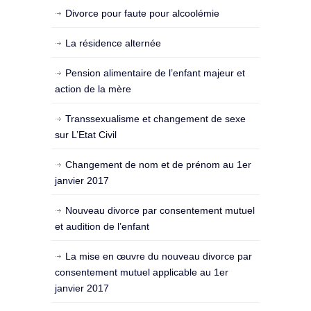
Divorce pour faute pour alcoolémie
La résidence alternée
Pension alimentaire de l’enfant majeur et
action de la mère
Transsexualisme et changement de sexe
sur L’Etat Civil
Changement de nom et de prénom au 1er
janvier 2017
Nouveau divorce par consentement mutuel
et audition de l’enfant
La mise en œuvre du nouveau divorce par
consentement mutuel applicable au 1er
janvier 2017