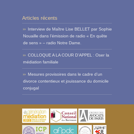
Articles récents
Interview de Maître Lise BELLET par Sophie
Nouaille dans l’émission de radio « En quête
de sens » – radio Notre Dame.
COLLOQUE A LA COUR D’APPEL : Oser la
médiation familiale
Mesures provisoires dans le cadre d’un
divorce contentieux et jouissance du domicile
conjugal