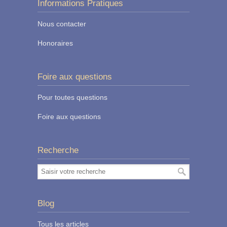
Informations Pratiques
Nous contacter
Honoraires
Foire aux questions
Pour toutes questions
Foire aux questions
Recherche
Blog
Tous les articles