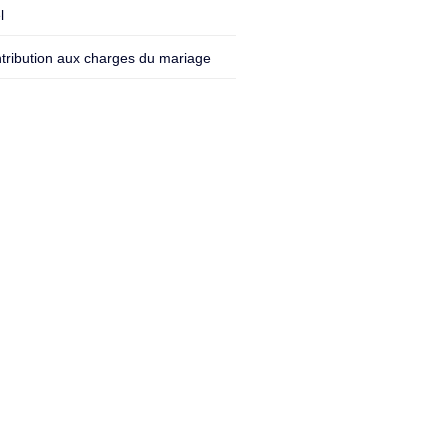
l
tribution aux charges du mariage