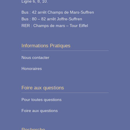
Ligne 6, 8, 10.
Bus : 42 arrêt Champs de Mars-Suffren
Bus : 80 – 82 arrêt Joffre-Suffren
RER : Champs de mars – Tour Eiffel
Informations Pratiques
Nous contacter
Honoraires
Foire aux questions
Pour toutes questions
Foire aux questions
Recherche