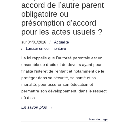
accord de l’autre parent
obligatoire ou
présomption d’accord
pour les actes usuels ?
sur
04/01/2016
/
Actualité
/
Laisser un commentaire
La loi rappelle que l’autorité parentale est un
ensemble de droits et de devoirs ayant pour
finalité l’intérêt de l’enfant et notamment de le
protéger dans sa sécurité, sa santé et sa
moralité, pour assurer son éducation et
permettre son développement, dans le respect
dû à sa
En savoir plus
→
Haut de page