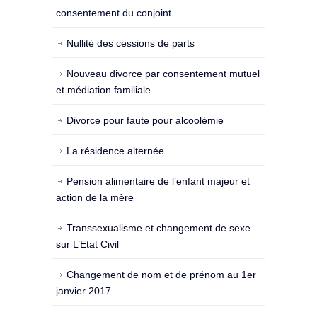
consentement du conjoint
Nullité des cessions de parts
Nouveau divorce par consentement mutuel
et médiation familiale
Divorce pour faute pour alcoolémie
La résidence alternée
Pension alimentaire de l’enfant majeur et
action de la mère
Transsexualisme et changement de sexe
sur L’Etat Civil
Changement de nom et de prénom au 1er
janvier 2017