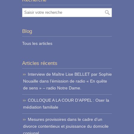
Blog
Tous les articles
Articles récents
Interview de Maître Lise BELLET par Sophie
Nouaille dans l’émission de radio « En quête
de sens » – radio Notre Dame.
COLLOQUE A LA COUR D’APPEL : Oser la
médiation familiale
Mesures provisoires dans le cadre d’un
divorce contentieux et jouissance du domicile
conjugal