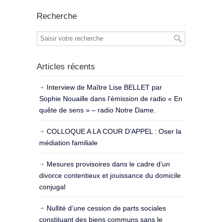
Recherche
Articles récents
Interview de Maître Lise BELLET par
Sophie Nouaille dans l’émission de radio « En
quête de sens » – radio Notre Dame.
COLLOQUE A LA COUR D’APPEL : Oser la
médiation familiale
Mesures provisoires dans le cadre d’un
divorce contentieux et jouissance du domicile
conjugal
Nullité d’une cession de parts sociales
constituant des biens communs sans le