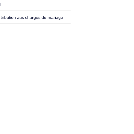
l
tribution aux charges du mariage