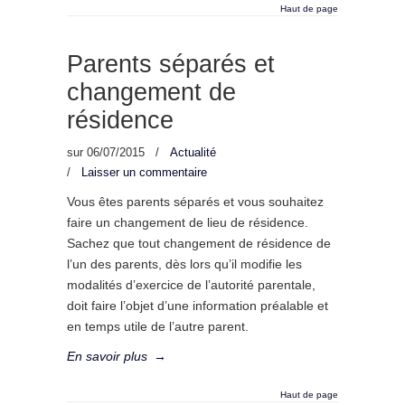
Haut de page
Parents séparés et
changement de
résidence
sur
06/07/2015
/
Actualité
/
Laisser un commentaire
Vous êtes parents séparés et vous souhaitez
faire un changement de lieu de résidence.
Sachez que tout changement de résidence de
l’un des parents, dès lors qu’il modifie les
modalités d’exercice de l’autorité parentale,
doit faire l’objet d’une information préalable et
en temps utile de l’autre parent.
En savoir plus
→
Haut de page