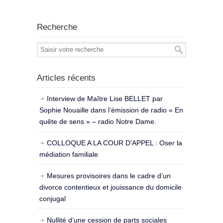
Recherche
Articles récents
Interview de Maître Lise BELLET par
Sophie Nouaille dans l’émission de radio « En
quête de sens » – radio Notre Dame.
COLLOQUE A LA COUR D’APPEL : Oser la
médiation familiale
Mesures provisoires dans le cadre d’un
divorce contentieux et jouissance du domicile
conjugal
Nullité d’une cession de parts sociales