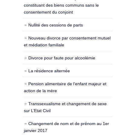
constituant des biens communs sans le
consentement du conjoint
Nullité des cessions de parts
Nouveau divorce par consentement mutuel
et médiation familiale
Divorce pour faute pour alcoolémie
La résidence alternée
Pension alimentaire de l’enfant majeur et
action de la mère
Transsexualisme et changement de sexe
sur L’Etat Civil
Changement de nom et de prénom au 1er
janvier 2017