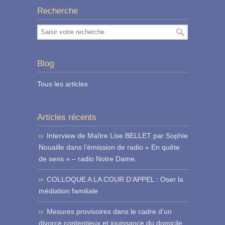
Recherche
Blog
Tous les articles
Articles récents
Interview de Maître Lise BELLET par Sophie
Nouaille dans l’émission de radio « En quête
de sens » – radio Notre Dame.
COLLOQUE A LA COUR D’APPEL : Oser la
médiation familiale
Mesures provisoires dans le cadre d’un
divorce contentieux et jouissance du domicile