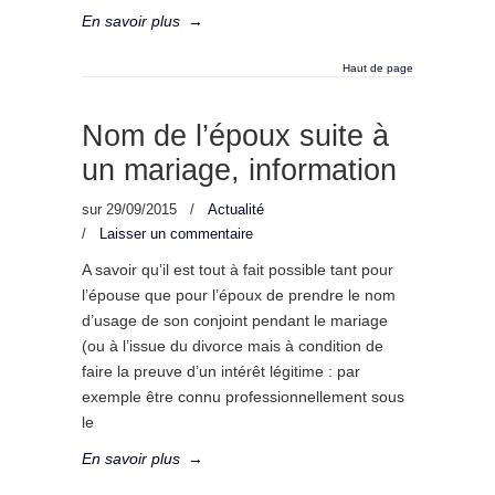
En savoir plus
→
Haut de page
Nom de l’époux suite à
un mariage, information
sur
29/09/2015
/
Actualité
/
Laisser un commentaire
A savoir qu’il est tout à fait possible tant pour
l’épouse que pour l’époux de prendre le nom
d’usage de son conjoint pendant le mariage
(ou à l’issue du divorce mais à condition de
faire la preuve d’un intérêt légitime : par
exemple être connu professionnellement sous
le
En savoir plus
→