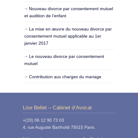
Nouveau divorce par consentement mutuel
et audition de l’enfant
La mise en œuvre du nouveau divorce par
consentement mutuel applicable au 1er
janvier 2017
Le nouveau divorce par consentement
mutuel
Contribution aux charges du mariage
Lise Bellet – Cabinet d’Avocat
+(33) 06 12 90 73 03
4, rue Auguste Bartholdi 75015 Paris.