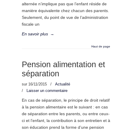
alternée n’implique pas que l’enfant réside de
manière équivalente chez chacun des parents.
Seulement, du point de vue de l’administration
fiscale un
En savoir plus
→
Haut de page
Pension alimentation et
séparation
sur
16/11/2015
/
Actualité
/
Laisser un commentaire
En cas de séparation, le principe de droit relatif
à la pension alimentaire est le suivant : en cas
de séparation entre les parents, ou entre ceux-
ci et l’enfant, la contribution à son entretien et à
son éducation prend la forme d’une pension