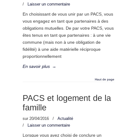
/
Laisser un commentaire
En choisissant de vous unir par un PACS, vous
vous engagez en tant que partenaires à des
obligations mutuelles. De par votre PACS, vous
êtes tenus en tant que partenaires : à une vie
commune (mais non à une obligation de
fidélité) à une aide matérielle réciproque
proportionnellement
En savoir plus
→
Haut de page
PACS et logement de la
famille
sur
20/04/2016
/
Actualité
/
Laisser un commentaire
Lorsque vous avez choisi de conclure un