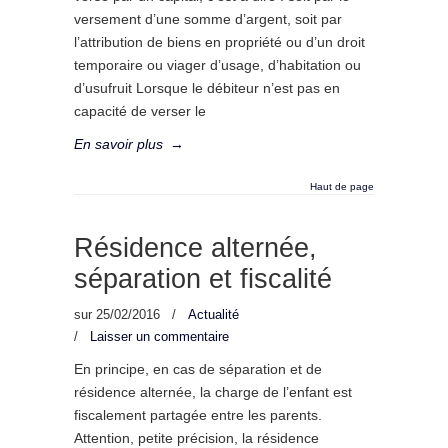
versement d’une somme d’argent, soit par
l’attribution de biens en propriété ou d’un droit
temporaire ou viager d’usage, d’habitation ou
d’usufruit Lorsque le débiteur n’est pas en
capacité de verser le
En savoir plus
→
Haut de page
Résidence alternée,
séparation et fiscalité
sur
25/02/2016
/
Actualité
/
Laisser un commentaire
En principe, en cas de séparation et de
résidence alternée, la charge de l’enfant est
fiscalement partagée entre les parents.
Attention, petite précision, la résidence