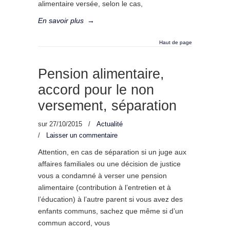
alimentaire versée, selon le cas,
En savoir plus
→
Haut de page
Pension alimentaire,
accord pour le non
versement, séparation
sur
27/10/2015
/
Actualité
/
Laisser un commentaire
Attention, en cas de séparation si un juge aux
affaires familiales ou une décision de justice
vous a condamné à verser une pension
alimentaire (contribution à l’entretien et à
l’éducation) à l’autre parent si vous avez des
enfants communs, sachez que même si d’un
commun accord, vous