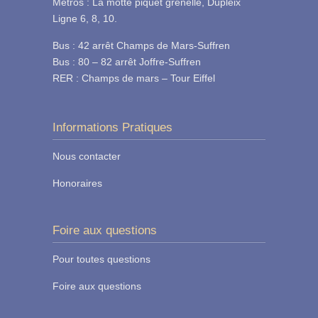
Métros : La motte piquet grenelle, Dupleix
Ligne 6, 8, 10.
Bus : 42 arrêt Champs de Mars-Suffren
Bus : 80 – 82 arrêt Joffre-Suffren
RER : Champs de mars – Tour Eiffel
Informations Pratiques
Nous contacter
Honoraires
Foire aux questions
Pour toutes questions
Foire aux questions