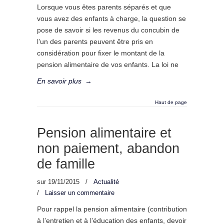
Lorsque vous êtes parents séparés et que
vous avez des enfants à charge, la question se
pose de savoir si les revenus du concubin de
l’un des parents peuvent être pris en
considération pour fixer le montant de la
pension alimentaire de vos enfants. La loi ne
En savoir plus
→
Haut de page
Pension alimentaire et
non paiement, abandon
de famille
sur
19/11/2015
/
Actualité
/
Laisser un commentaire
Pour rappel la pension alimentaire (contribution
à l’entretien et à l’éducation des enfants, devoir