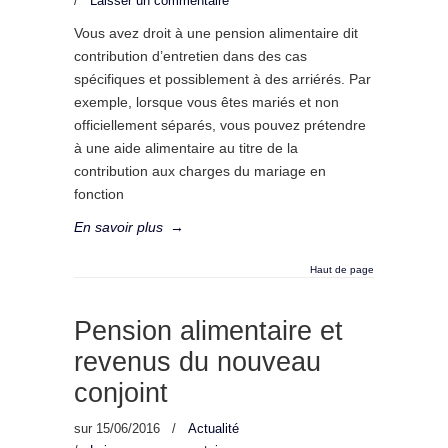
/
Laisser un commentaire
Vous avez droit à une pension alimentaire dit
contribution d’entretien dans des cas
spécifiques et possiblement à des arriérés. Par
exemple, lorsque vous êtes mariés et non
officiellement séparés, vous pouvez prétendre
à une aide alimentaire au titre de la
contribution aux charges du mariage en
fonction
En savoir plus
→
Haut de page
Pension alimentaire et
revenus du nouveau
conjoint
sur
15/06/2016
/
Actualité