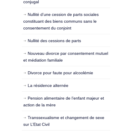
conjugal
Nullité d’une cession de parts sociales
constituant des biens communs sans le
consentement du conjoint
Nullité des cessions de parts
Nouveau divorce par consentement mutuel
et médiation familiale
Divorce pour faute pour alcoolémie
La résidence alternée
Pension alimentaire de l’enfant majeur et
action de la mère
Transsexualisme et changement de sexe
sur L’Etat Civil