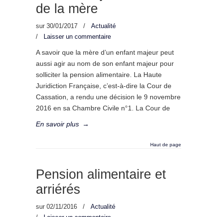
de la mère
sur
30/01/2017
/
Actualité
/
Laisser un commentaire
A savoir que la mère d’un enfant majeur peut
aussi agir au nom de son enfant majeur pour
solliciter la pension alimentaire. La Haute
Juridiction Française, c’est-à-dire la Cour de
Cassation, a rendu une décision le 9 novembre
2016 en sa Chambre Civile n°1. La Cour de
En savoir plus
→
Haut de page
Pension alimentaire et
arriérés
sur
02/11/2016
/
Actualité