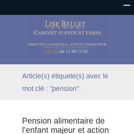
Article(s) étiqueté(s) avec le
mot clé :
"pension"
.
Pension alimentaire de
l’enfant majeur et action