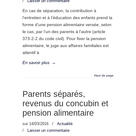
/
Laisser un commentaire
En cas de séparation, la contribution à
l’entretien et à l’éducation des enfants prend la
forme d’une pension alimentaire versée, selon
le cas, par l’un des parents à l’autre (article
373-2-2 du code civil). Pour fixer la pension
alimentaire, le juge aux affaires familiales est
attentif à
En savoir plus
→
Haut de page
Parents séparés,
revenus du concubin et
pension alimentaire
sur
14/03/2016
/
Actualité
/
Laisser un commentaire