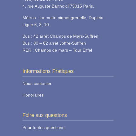
4, rue Auguste Bartholdi 75015 Paris.
Métros : La motte piquet grenelle, Dupleix
Ligne 6, 8, 10.
Bus : 42 arrêt Champs de Mars-Suffren
Bus : 80 – 82 arrêt Joffre-Suffren
RER : Champs de mars – Tour Eiffel
Informations Pratiques
Nous contacter
Honoraires
Foire aux questions
Pour toutes questions