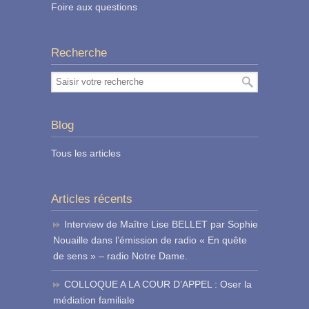
Foire aux questions
Recherche
Blog
Tous les articles
Articles récents
Interview de Maître Lise BELLET par Sophie
Nouaille dans l’émission de radio « En quête
de sens » – radio Notre Dame.
COLLOQUE A LA COUR D’APPEL : Oser la
médiation familiale