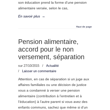
son éducation prend la forme d’une pension
alimentaire versée, selon le cas,
En savoir plus
→
Haut de page
Pension alimentaire,
accord pour le non
versement, séparation
sur
27/10/2015
/
Actualité
/
Laisser un commentaire
Attention, en cas de séparation si un juge aux
affaires familiales ou une décision de justice
vous a condamné à verser une pension
alimentaire (contribution à l’entretien et à
l’éducation) à l’autre parent si vous avez des
enfants communs, sachez que même si d’un