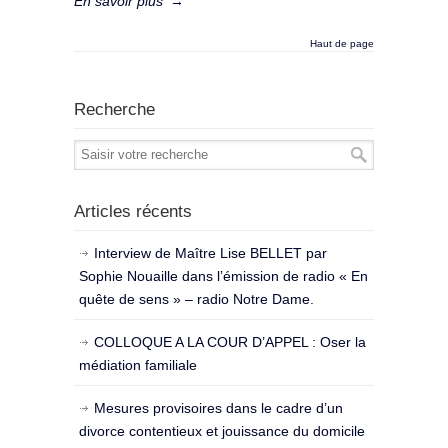
En savoir plus
→
Haut de page
Recherche
Articles récents
Interview de Maître Lise BELLET par
Sophie Nouaille dans l’émission de radio « En
quête de sens » – radio Notre Dame.
COLLOQUE A LA COUR D’APPEL : Oser la
médiation familiale
Mesures provisoires dans le cadre d’un
divorce contentieux et jouissance du domicile