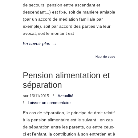
de secours, pension entre ascendant et
descendant,..) est fixé, soit de manière amiable
(par un accord de médiation familiale par
exemple), soit par accord des parties via leur
avocat, soit le montant est
En savoir plus
→
Haut de page
Pension alimentation et
séparation
sur
16/11/2015
/
Actualité
/
Laisser un commentaire
En cas de séparation, le principe de droit relatif
à la pension alimentaire est le suivant : en cas
de séparation entre les parents, ou entre ceux-
ci et l’enfant, la contribution à son entretien et à